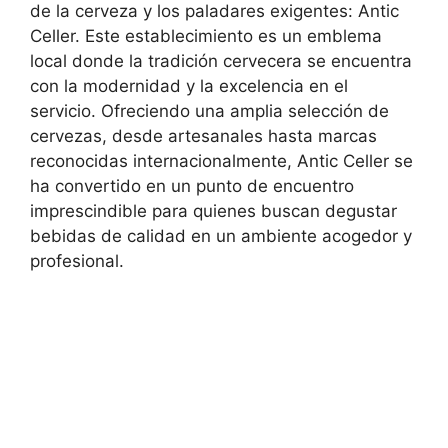
de la cerveza y los paladares exigentes: Antic
Celler. Este establecimiento es un emblema
local donde la tradición cervecera se encuentra
con la modernidad y la excelencia en el
servicio. Ofreciendo una amplia selección de
cervezas, desde artesanales hasta marcas
reconocidas internacionalmente, Antic Celler se
ha convertido en un punto de encuentro
imprescindible para quienes buscan degustar
bebidas de calidad en un ambiente acogedor y
profesional.