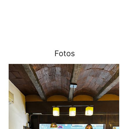
Fotos