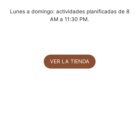
Lunes a domingo: actividades planificadas de 8
AM a 11:30 PM.
VER LA TIENDA