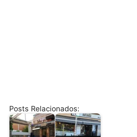
Posts Relacionados: