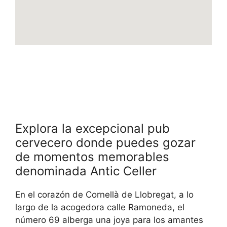
Explora la excepcional pub
cervecero donde puedes gozar
de momentos memorables
denominada Antic Celler
En el corazón de Cornellà de Llobregat, a lo
largo de la acogedora calle Ramoneda, el
número 69 alberga una joya para los amantes