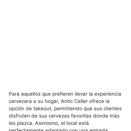
Para aquellos que prefieren llevar la experiencia
cervecera a su hogar, Antic Celler ofrece la
opción de takeout, permitiendo que sus clientes
disfruten de sus cervezas favoritas donde más
les plazca. Asimismo, el local está
perfectamente adaptado con una entrada