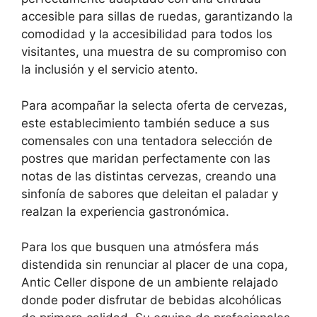
accesible para sillas de ruedas, garantizando la
comodidad y la accesibilidad para todos los
visitantes, una muestra de su compromiso con
la inclusión y el servicio atento.
Para acompañar la selecta oferta de cervezas,
este establecimiento también seduce a sus
comensales con una tentadora selección de
postres que maridan perfectamente con las
notas de las distintas cervezas, creando una
sinfonía de sabores que deleitan el paladar y
realzan la experiencia gastronómica.
Para los que busquen una atmósfera más
distendida sin renunciar al placer de una copa,
Antic Celler dispone de un ambiente relajado
donde poder disfrutar de bebidas alcohólicas