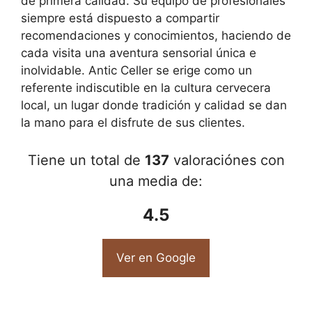
de primera calidad. Su equipo de profesionales
siempre está dispuesto a compartir
recomendaciones y conocimientos, haciendo de
cada visita una aventura sensorial única e
inolvidable. Antic Celler se erige como un
referente indiscutible en la cultura cervecera
local, un lugar donde tradición y calidad se dan
la mano para el disfrute de sus clientes.
Tiene un total de
137
valoraciónes con
una media de:
4.5
Ver en Google