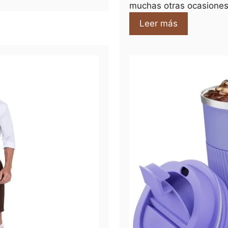
muchas otras ocasiones
Leer más