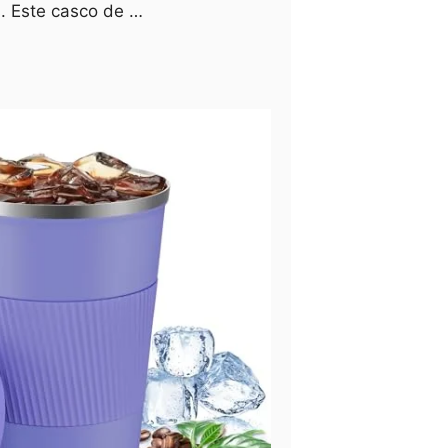
. Este casco de …