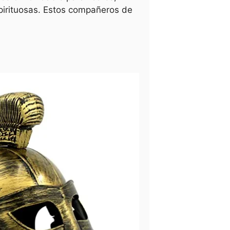
pirituosas. Estos compañeros de