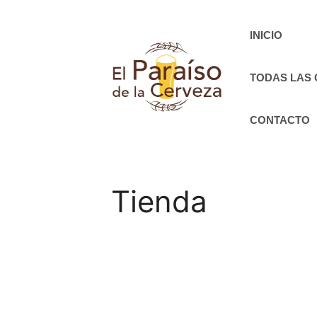
Saltar
al
INICIO
contenido
TODAS LAS
CONTACTO
Tienda