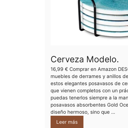
Cerveza Modelo.
16,99 € Comprar en Amazon DES
muebles de derrames y anillos de
estos elegantes posavasos de ce
que vienen completos con un prác
puedas tenerlos siempre a la man
posavasos absorbentes Gold Ocea
diseño hermoso, sino que …
Leer más