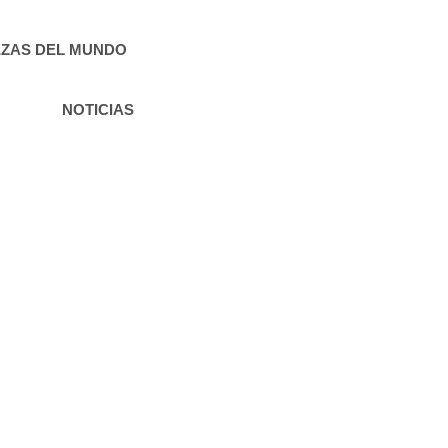
ZAS DEL MUNDO
NOTICIAS