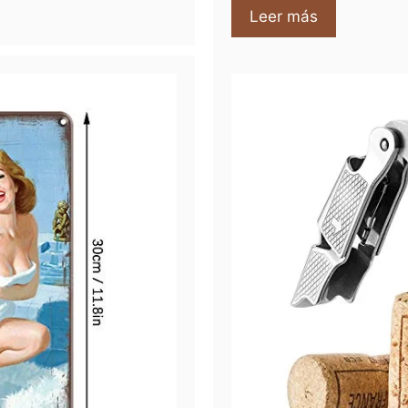
Leer más