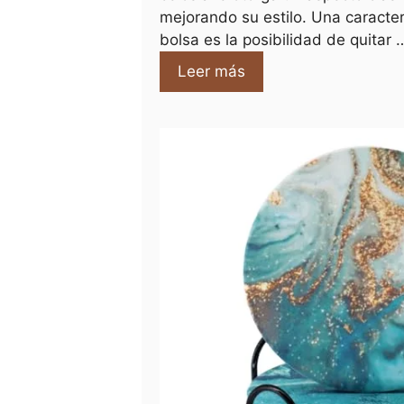
mejorando su estilo. Una caracter
bolsa es la posibilidad de quitar 
Leer más