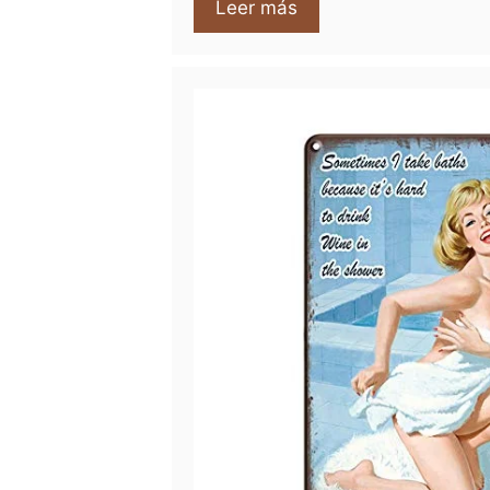
Leer más