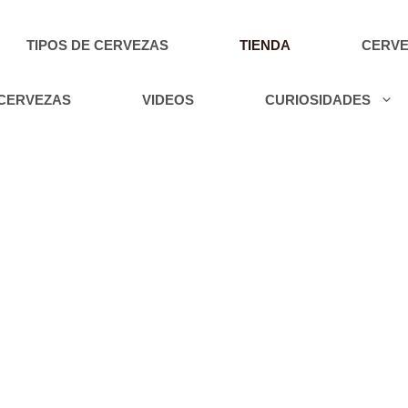
TIPOS DE CERVEZAS
TIENDA
CERVE
 CERVEZAS
VIDEOS
CURIOSIDADES