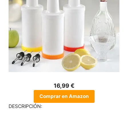
16,99 €
Comprar en Amazon
DESCRIPCIÓN: