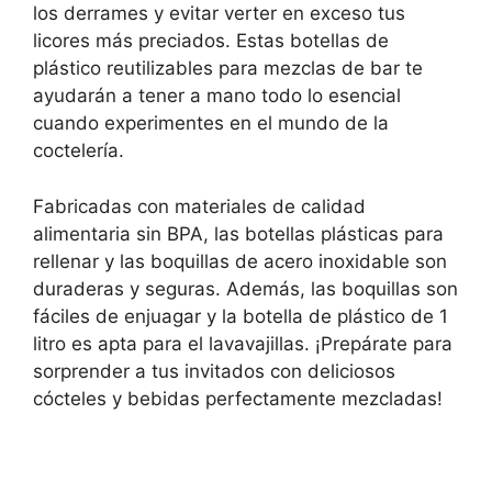
los derrames y evitar verter en exceso tus
licores más preciados. Estas botellas de
plástico reutilizables para mezclas de bar te
ayudarán a tener a mano todo lo esencial
cuando experimentes en el mundo de la
coctelería.
Fabricadas con materiales de calidad
alimentaria sin BPA, las botellas plásticas para
rellenar y las boquillas de acero inoxidable son
duraderas y seguras. Además, las boquillas son
fáciles de enjuagar y la botella de plástico de 1
litro es apta para el lavavajillas. ¡Prepárate para
sorprender a tus invitados con deliciosos
cócteles y bebidas perfectamente mezcladas!