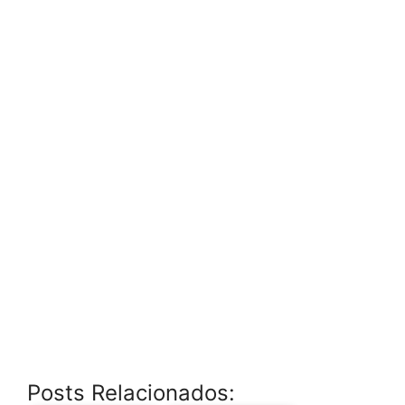
Posts Relacionados: