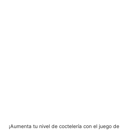
¡Aumenta tu nivel de coctelería con el juego de