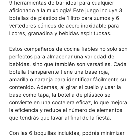
9 herramientas de bar ideal para cualquier
aficionado a la mixología! Este juego incluye 3
botellas de plástico de 1 litro para zumos y 6
vertedores cónicos de acero inoxidable para
licores, granadina y bebidas espirituosas.
Estos compañeros de cocina fiables no solo son
perfectos para almacenar una variedad de
bebidas, sino que también son versátiles. Cada
botella transparente tiene una base roja,
amarilla o naranja para identificar fácilmente su
contenido. Además, al girar el cuello y usar la
base como tapa, la botella de plástico se
convierte en una coctelera eficaz, lo que mejora
la eficiencia y reduce el número de elementos
que tendrás que lavar al final de la fiesta.
Con las 6 boquillas incluidas, podrás minimizar