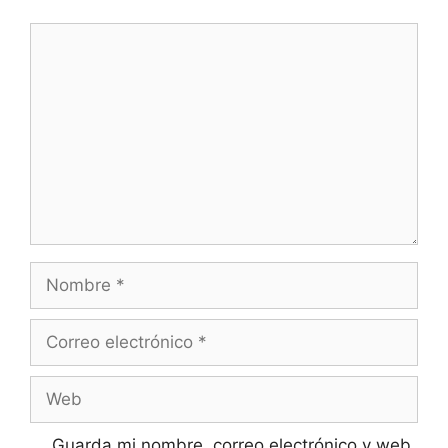
Comentario
Nombre
Correo
electrónico
Web
Guarda mi nombre, correo electrónico y web