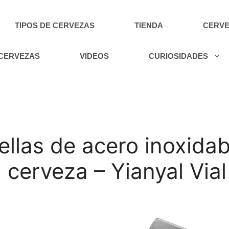
TIPOS DE CERVEZAS
TIENDA
CERVE
 CERVEZAS
VIDEOS
CURIOSIDADES
ellas de acero inoxidab
 cerveza – Yianyal Vial