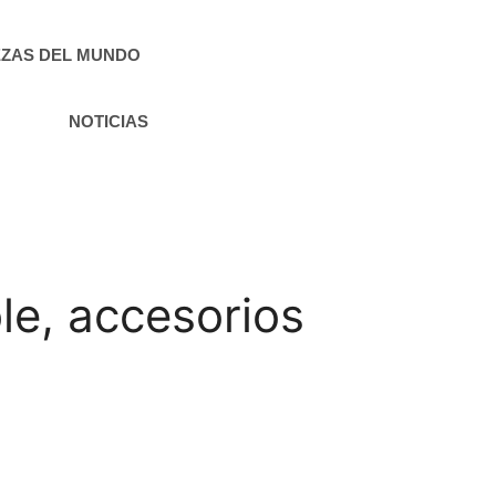
ZAS DEL MUNDO
NOTICIAS
le, accesorios