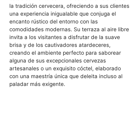
la tradición cervecera, ofreciendo a sus clientes
una experiencia inigualable que conjuga el
encanto rústico del entorno con las
comodidades modernas. Su terraza al aire libre
invita a los visitantes a disfrutar de la suave
brisa y de los cautivadores atardeceres,
creando el ambiente perfecto para saborear
alguna de sus excepcionales cervezas
artesanales o un exquisito cóctel, elaborado
con una maestría única que deleita incluso al
paladar más exigente.