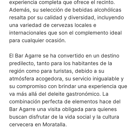
experiencia completa que ofrece el recinto.
Además, su selección de bebidas alcohólicas
resalta por su calidad y diversidad, incluyendo
una variedad de cervezas locales e
internacionales que son el complemento ideal
para cualquier ocasión.
El Bar Agarre se ha convertido en un destino
predilecto, tanto para los habitantes de la
región como para turistas, debido a su
atmósfera acogedora, su servicio inigualable y
su compromiso con brindar una experiencia que
va más allá del deleite gastronómico. La
combinación perfecta de elementos hace del
Bar Agarre una visita obligada para quienes
buscan disfrutar de la vida social y la cultura
cervecera en Moratalla.