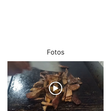
Fotos