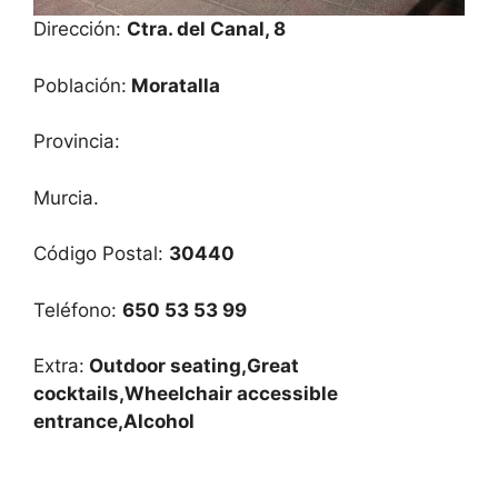
Dirección:
Ctra. del Canal, 8
Población:
Moratalla
Provincia:
Murcia.
Código Postal:
30440
Teléfono:
650 53 53 99
Extra:
Outdoor seating,Great
cocktails,Wheelchair accessible
entrance,Alcohol