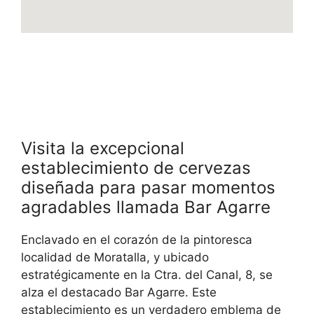
Visita la excepcional
establecimiento de cervezas
diseñada para pasar momentos
agradables llamada Bar Agarre
Enclavado en el corazón de la pintoresca
localidad de Moratalla, y ubicado
estratégicamente en la Ctra. del Canal, 8, se
alza el destacado Bar Agarre. Este
establecimiento es un verdadero emblema de