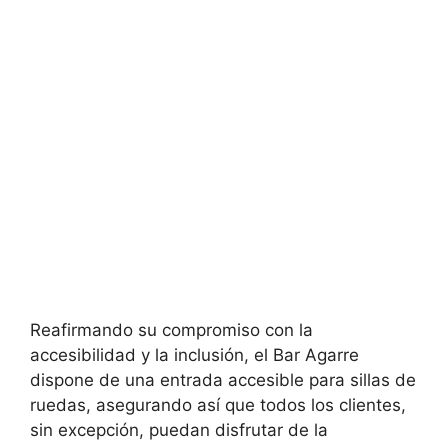
Reafirmando su compromiso con la
accesibilidad y la inclusión, el Bar Agarre
dispone de una entrada accesible para sillas de
ruedas, asegurando así que todos los clientes,
sin excepción, puedan disfrutar de la