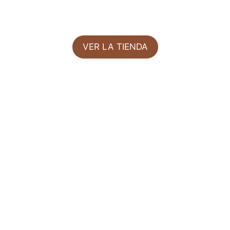
VER LA TIENDA