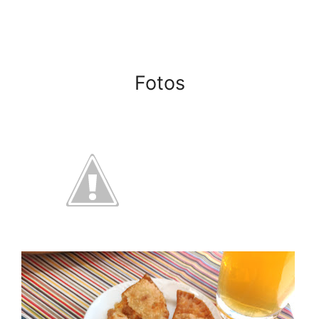
Fotos