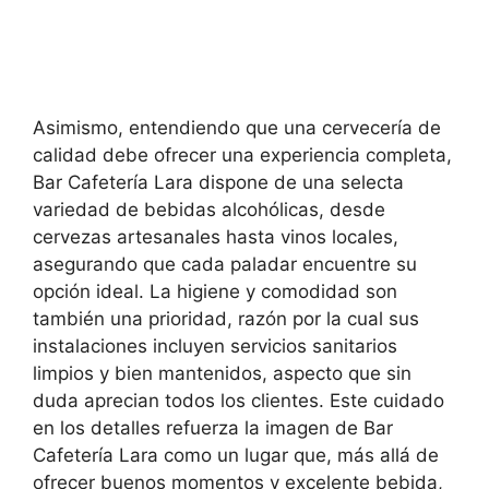
Asimismo, entendiendo que una cervecería de
calidad debe ofrecer una experiencia completa,
Bar Cafetería Lara dispone de una selecta
variedad de bebidas alcohólicas, desde
cervezas artesanales hasta vinos locales,
asegurando que cada paladar encuentre su
opción ideal. La higiene y comodidad son
también una prioridad, razón por la cual sus
instalaciones incluyen servicios sanitarios
limpios y bien mantenidos, aspecto que sin
duda aprecian todos los clientes. Este cuidado
en los detalles refuerza la imagen de Bar
Cafetería Lara como un lugar que, más allá de
ofrecer buenos momentos y excelente bebida,