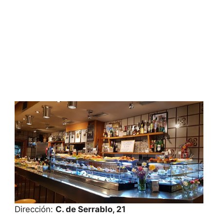
Dirección:
C. de Serrablo, 21