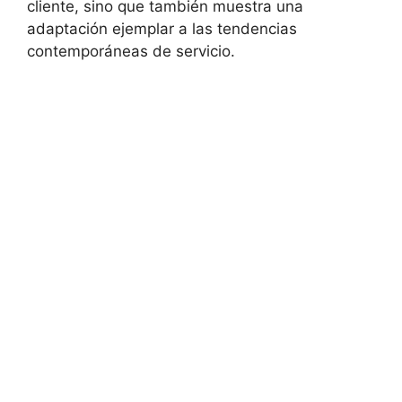
cliente, sino que también muestra una
adaptación ejemplar a las tendencias
contemporáneas de servicio.