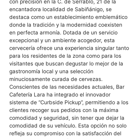
con precisión en la C. de Serrablo, 21 de la
encantadora localidad de Sabiñánigo, se
destaca como un establecimiento emblemático
donde la tradición y la modernidad coexisten
en perfecta armonía. Dotada de un servicio
excepcional y un ambiente acogedor, esta
cervecería ofrece una experiencia singular tanto
para los residentes de la zona como para los
visitantes que buscan degustar lo mejor de la
gastronomía local y una selección
minuciosamente curada de cervezas.
Conscientes de las necesidades actuales, Bar
Cafetería Lara ha integrado el innovador
sistema de “Curbside Pickup”, permitiendo a los
clientes recoger sus pedidos con la máxima
comodidad y seguridad, sin tener que dejar la
comodidad de su vehículo. Esta opción no solo
refleja su compromiso con la satisfacción del