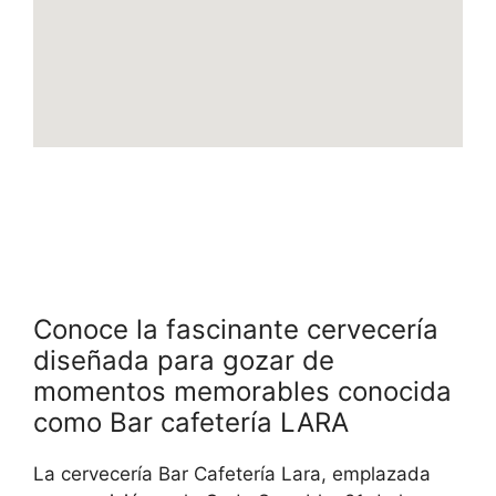
Conoce la fascinante cervecería
diseñada para gozar de
momentos memorables conocida
como Bar cafetería LARA
La cervecería Bar Cafetería Lara, emplazada