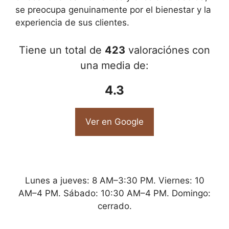
se preocupa genuinamente por el bienestar y la
experiencia de sus clientes.
Tiene un total de
423
valoraciónes con
una media de:
4.3
Ver en Google
Lunes a jueves: 8 AM–3:30 PM. Viernes: 10
AM–4 PM. Sábado: 10:30 AM–4 PM. Domingo:
cerrado.