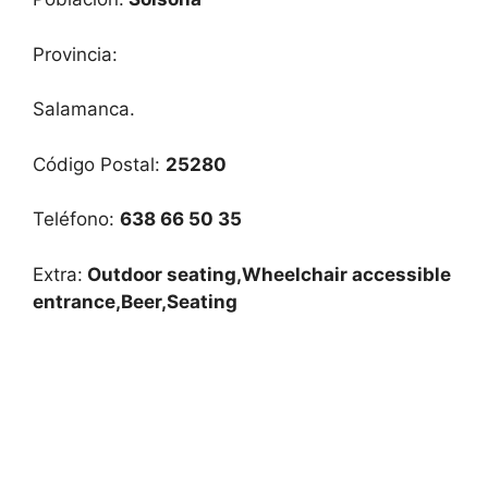
Provincia:
Salamanca.
Código Postal:
25280
Teléfono:
638 66 50 35
Extra:
Outdoor seating,Wheelchair accessible
entrance,Beer,Seating