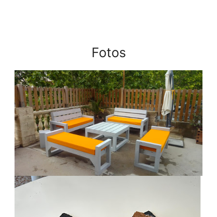
Fotos