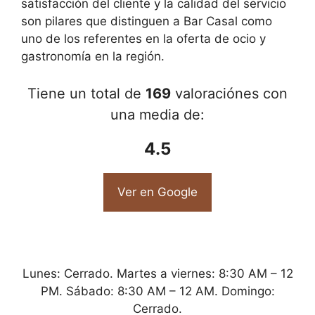
satisfacción del cliente y la calidad del servicio
son pilares que distinguen a Bar Casal como
uno de los referentes en la oferta de ocio y
gastronomía en la región.
Tiene un total de
169
valoraciónes con
una media de:
4.5
Ver en Google
Lunes: Cerrado. Martes a viernes: 8:30 AM – 12
PM. Sábado: 8:30 AM – 12 AM. Domingo:
Cerrado.