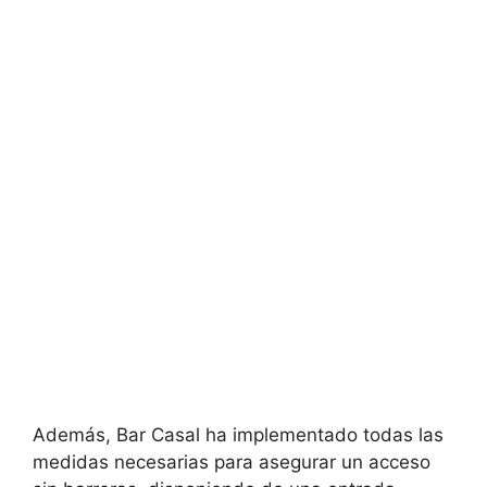
Además, Bar Casal ha implementado todas las
medidas necesarias para asegurar un acceso