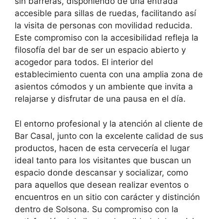
sin barreras, disponiendo de una entrada
accesible para sillas de ruedas, facilitando así
la visita de personas con movilidad reducida.
Este compromiso con la accesibilidad refleja la
filosofía del bar de ser un espacio abierto y
acogedor para todos. El interior del
establecimiento cuenta con una amplia zona de
asientos cómodos y un ambiente que invita a
relajarse y disfrutar de una pausa en el día.
El entorno profesional y la atención al cliente de
Bar Casal, junto con la excelente calidad de sus
productos, hacen de esta cervecería el lugar
ideal tanto para los visitantes que buscan un
espacio donde descansar y socializar, como
para aquellos que desean realizar eventos o
encuentros en un sitio con carácter y distinción
dentro de Solsona. Su compromiso con la