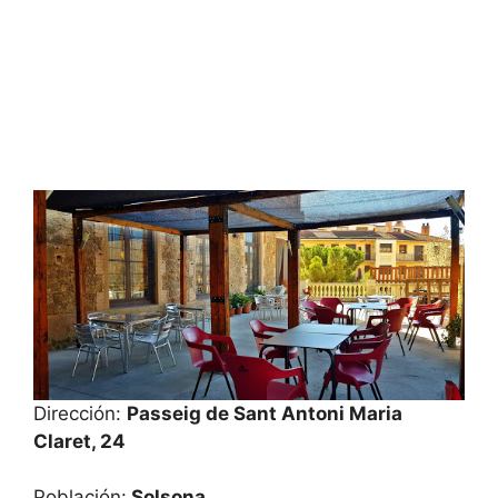
Dirección:
Passeig de Sant Antoni Maria
Claret, 24
Población:
Solsona