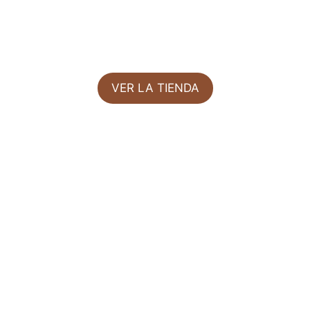
VER LA TIENDA