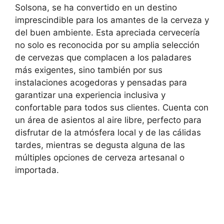
Solsona, se ha convertido en un destino
imprescindible para los amantes de la cerveza y
del buen ambiente. Esta apreciada cervecería
no solo es reconocida por su amplia selección
de cervezas que complacen a los paladares
más exigentes, sino también por sus
instalaciones acogedoras y pensadas para
garantizar una experiencia inclusiva y
confortable para todos sus clientes. Cuenta con
un área de asientos al aire libre, perfecto para
disfrutar de la atmósfera local y de las cálidas
tardes, mientras se degusta alguna de las
múltiples opciones de cerveza artesanal o
importada.