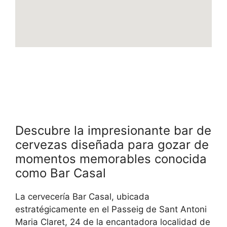
Descubre la impresionante bar de
cervezas diseñada para gozar de
momentos memorables conocida
como Bar Casal
La cervecería Bar Casal, ubicada
estratégicamente en el Passeig de Sant Antoni
Maria Claret, 24 de la encantadora localidad de