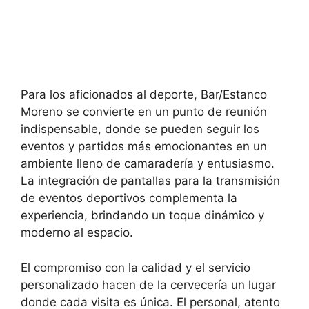
Para los aficionados al deporte, Bar/Estanco
Moreno se convierte en un punto de reunión
indispensable, donde se pueden seguir los
eventos y partidos más emocionantes en un
ambiente lleno de camaradería y entusiasmo.
La integración de pantallas para la transmisión
de eventos deportivos complementa la
experiencia, brindando un toque dinámico y
moderno al espacio.
El compromiso con la calidad y el servicio
personalizado hacen de la cervecería un lugar
donde cada visita es única. El personal, atento