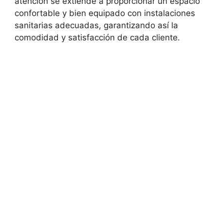
atención se extiende a proporcionar un espacio
confortable y bien equipado con instalaciones
sanitarias adecuadas, garantizando así la
comodidad y satisfacción de cada cliente.