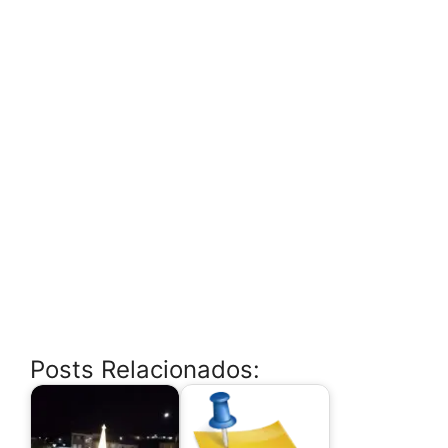
Posts Relacionados: