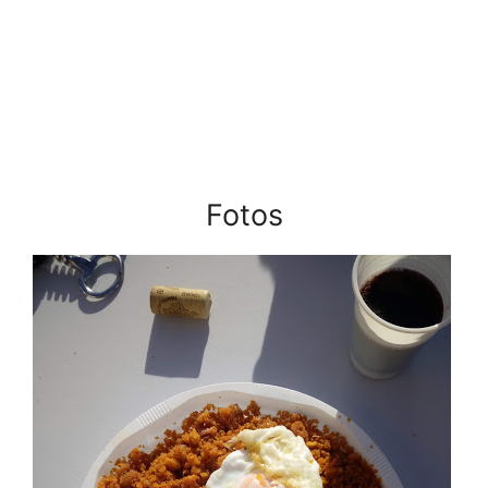
Fotos