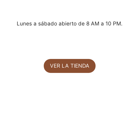
Lunes a sábado abierto de 8 AM a 10 PM.
VER LA TIENDA