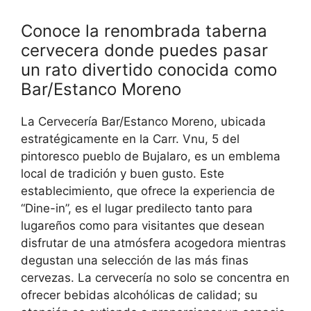
Conoce la renombrada taberna
cervecera donde puedes pasar
un rato divertido conocida como
Bar/Estanco Moreno
La Cervecería Bar/Estanco Moreno, ubicada
estratégicamente en la Carr. Vnu, 5 del
pintoresco pueblo de Bujalaro, es un emblema
local de tradición y buen gusto. Este
establecimiento, que ofrece la experiencia de
“Dine-in”, es el lugar predilecto tanto para
lugareños como para visitantes que desean
disfrutar de una atmósfera acogedora mientras
degustan una selección de las más finas
cervezas. La cervecería no solo se concentra en
ofrecer bebidas alcohólicas de calidad; su