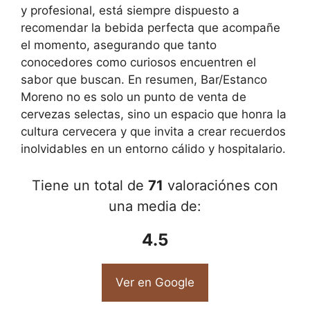
y profesional, está siempre dispuesto a
recomendar la bebida perfecta que acompañe
el momento, asegurando que tanto
conocedores como curiosos encuentren el
sabor que buscan. En resumen, Bar/Estanco
Moreno no es solo un punto de venta de
cervezas selectas, sino un espacio que honra la
cultura cervecera y que invita a crear recuerdos
inolvidables en un entorno cálido y hospitalario.
Tiene un total de
71
valoraciónes con
una media de:
4.5
Ver en Google