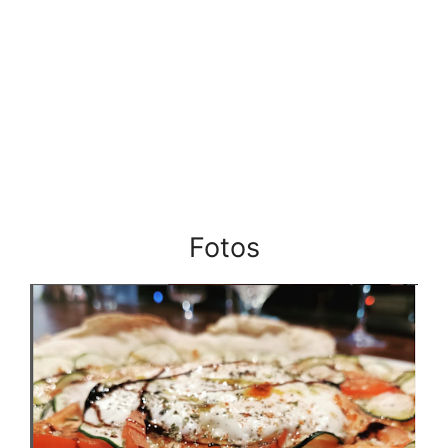
Fotos