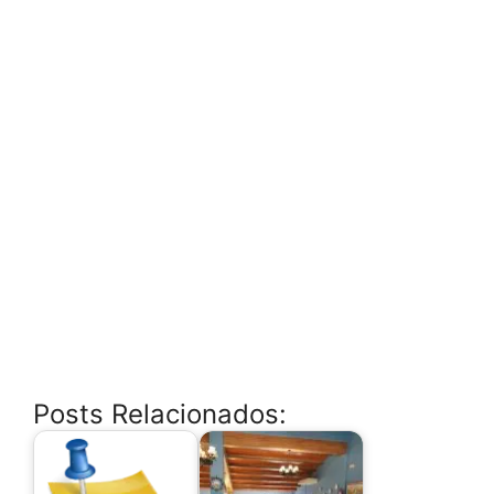
Posts Relacionados: