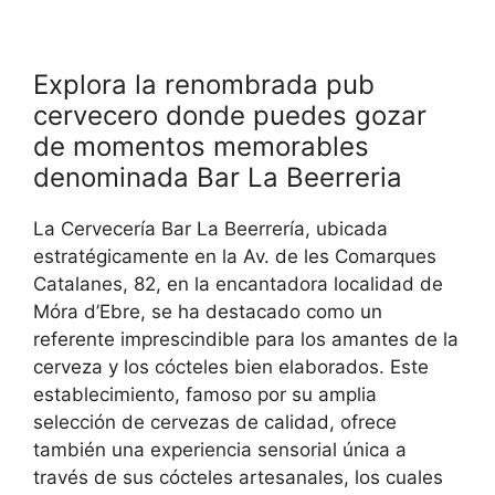
Explora la renombrada pub
cervecero donde puedes gozar
de momentos memorables
denominada Bar La Beerreria
La Cervecería Bar La Beerrería, ubicada
estratégicamente en la Av. de les Comarques
Catalanes, 82, en la encantadora localidad de
Móra d’Ebre, se ha destacado como un
referente imprescindible para los amantes de la
cerveza y los cócteles bien elaborados. Este
establecimiento, famoso por su amplia
selección de cervezas de calidad, ofrece
también una experiencia sensorial única a
través de sus cócteles artesanales, los cuales