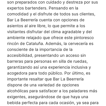
son preparados con cuidado y destreza por sus
expertos bartenders. Pensando en la
comodidad y el disfrute de todos sus clientes,
Bar La Beerrería cuenta con opciones de
asientos al aire libre, lo que permite a los
visitantes disfrutar del clima agradable y del
ambiente relajado que ofrece este pintoresco
rincón de Cataluña. Además, la cervecería es
consciente de la importancia de la
accesibilidad, presentando un acceso sin
barreras para personas en silla de ruedas,
garantizando así una experiencia inclusiva y
acogedora para todo público. Por último, es
importante resaltar que Bar La Beerrería
dispone de una variedad de opciones
alcohólicas para satisfacer a los paladares más
exigentes, asegurándose de que haya una
bebida perfecta para cada ocasión, ya sea para