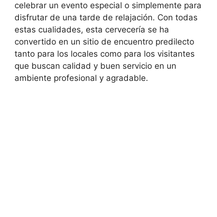
celebrar un evento especial o simplemente para
disfrutar de una tarde de relajación. Con todas
estas cualidades, esta cervecería se ha
convertido en un sitio de encuentro predilecto
tanto para los locales como para los visitantes
que buscan calidad y buen servicio en un
ambiente profesional y agradable.