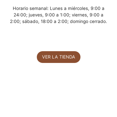
Horario semanal: Lunes a miércoles, 9:00 a
24:00; jueves, 9:00 a 1:00; viernes, 9:00 a
2:00; sábado, 18:00 a 2:00; domingo cerrado.
VER LA TIENDA