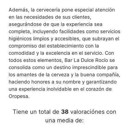
Además, la cervecería pone especial atención
en las necesidades de sus clientes,
asegurándose de que la experiencia sea
completa, incluyendo facilidades como servicios
higiénicos limpios y accesibles, que subrayan el
compromiso del establecimiento con la
comodidad y la excelencia en el servicio. Con
todos estos elementos, Bar La Dulce Rocío se
consolida como un destino imprescindible para
los amantes de la cerveza y la buena compañía,
haciendo honores a su nombre y garantizando
una experiencia inolvidable en el corazón de
Oropesa.
Tiene un total de
38
valoraciónes con
una media de: