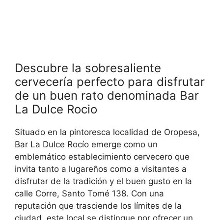
Descubre la sobresaliente
cervecería perfecto para disfrutar
de un buen rato denominada Bar
La Dulce Rocio
Situado en la pintoresca localidad de Oropesa,
Bar La Dulce Rocío emerge como un
emblemático establecimiento cervecero que
invita tanto a lugareños como a visitantes a
disfrutar de la tradición y el buen gusto en la
calle Corre, Santo Tomé 138. Con una
reputación que trasciende los límites de la
ciudad, este local se distingue por ofrecer un