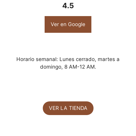
4.5
Ver en Google
Horario semanal: Lunes cerrado, martes a
domingo, 8 AM-12 AM.
VER LA TIENDA