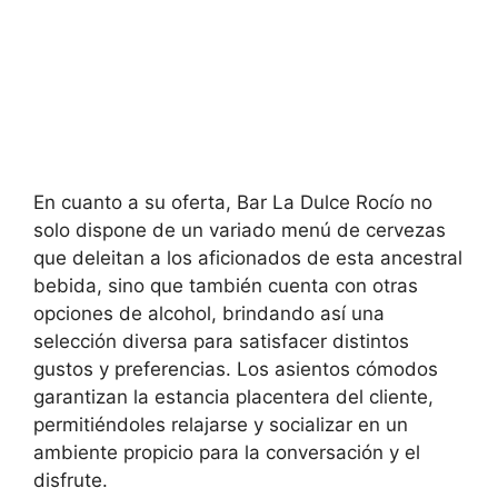
En cuanto a su oferta, Bar La Dulce Rocío no
solo dispone de un variado menú de cervezas
que deleitan a los aficionados de esta ancestral
bebida, sino que también cuenta con otras
opciones de alcohol, brindando así una
selección diversa para satisfacer distintos
gustos y preferencias. Los asientos cómodos
garantizan la estancia placentera del cliente,
permitiéndoles relajarse y socializar en un
ambiente propicio para la conversación y el
disfrute.