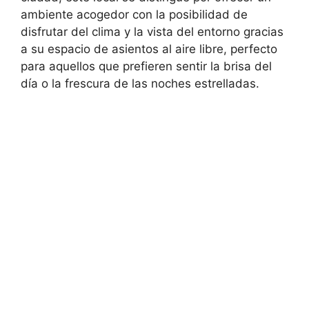
ambiente acogedor con la posibilidad de
disfrutar del clima y la vista del entorno gracias
a su espacio de asientos al aire libre, perfecto
para aquellos que prefieren sentir la brisa del
día o la frescura de las noches estrelladas.