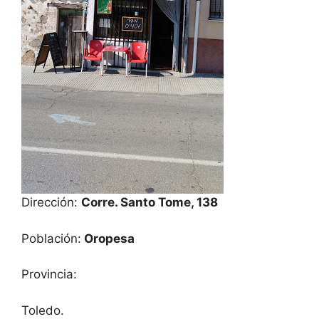
Dirección:
Corre. Santo Tome, 138
Población:
Oropesa
Provincia:
Toledo.