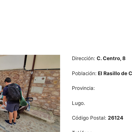
Dirección:
C. Centro, 8
Población:
El Rasillo de
Provincia:
Lugo.
Código Postal:
26124