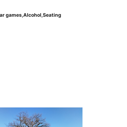
ar games,Alcohol,Seating