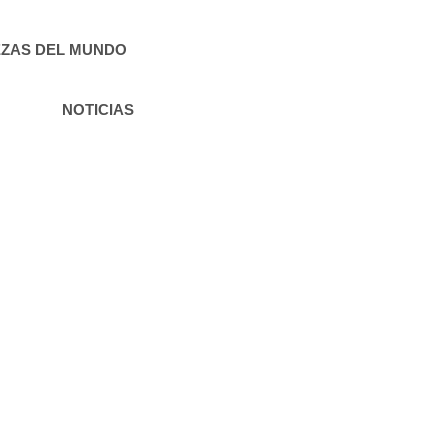
ZAS DEL MUNDO
NOTICIAS