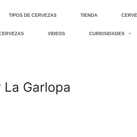
TIPOS DE CERVEZAS
TIENDA
CERVE
 CERVEZAS
VIDEOS
CURIOSIDADES
r La Garlopa