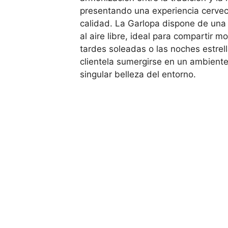
presentando una experiencia cervec
calidad. La Garlopa dispone de una
al aire libre, ideal para compartir 
tardes soleadas o las noches estrel
clientela sumergirse en un ambiente 
singular belleza del entorno.