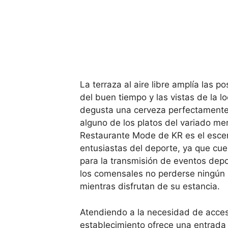
La terraza al aire libre amplía las po
del buen tiempo y las vistas de la l
degusta una cerveza perfectamente
alguno de los platos del variado m
Restaurante Mode de KR es el escen
entusiastas del deporte, ya que cue
para la transmisión de eventos depo
los comensales no perderse ningún
mientras disfrutan de su estancia.
Atendiendo a la necesidad de accesi
establecimiento ofrece una entrada 