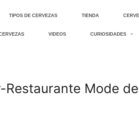
TIPOS DE CERVEZAS
TIENDA
CERVE
 CERVEZAS
VIDEOS
CURIOSIDADES
r-Restaurante Mode d