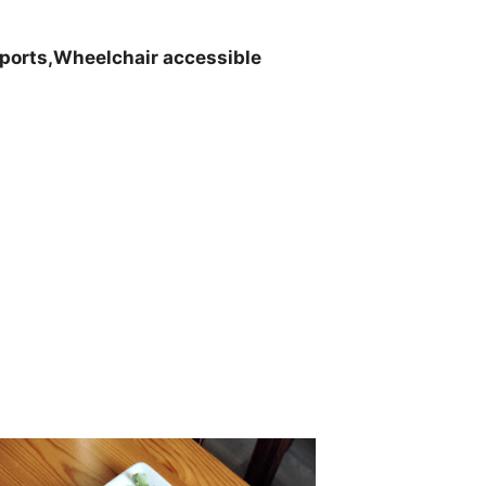
ports,Wheelchair accessible