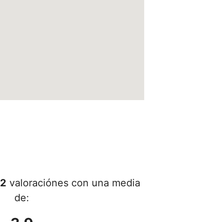
2
valoraciónes con una media
de: