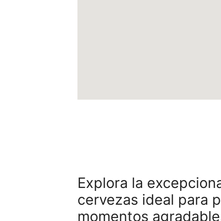
Explora la excepciona
cervezas ideal para 
momentos agradable