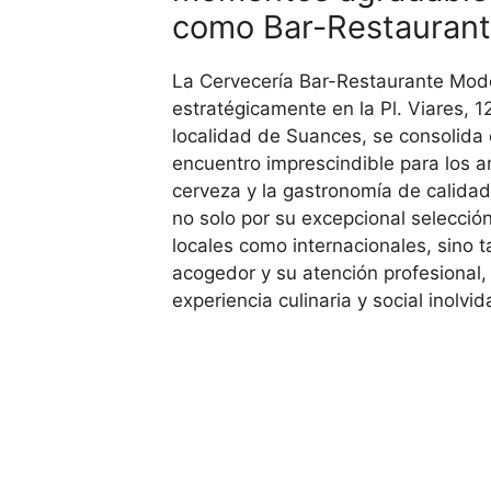
como Bar-Restauran
La Cervecería Bar-Restaurante Mo
estratégicamente en la Pl. Viares, 1
localidad de Suances, se consolida
encuentro imprescindible para los 
cerveza y la gastronomía de calidad
no solo por su excepcional selecció
locales como internacionales, sino 
acogedor y su atención profesional,
experiencia culinaria y social inolvid