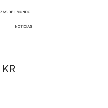
ZAS DEL MUNDO
NOTICIAS
e KR