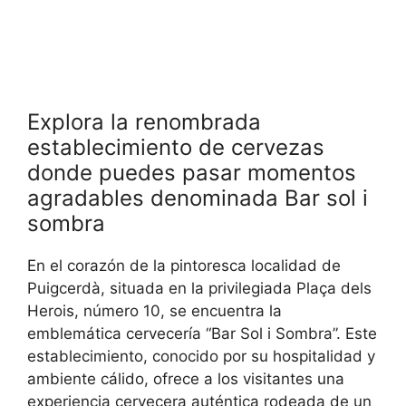
Explora la renombrada
establecimiento de cervezas
donde puedes pasar momentos
agradables denominada Bar sol i
sombra
En el corazón de la pintoresca localidad de
Puigcerdà, situada en la privilegiada Plaça dels
Herois, número 10, se encuentra la
emblemática cervecería “Bar Sol i Sombra”. Este
establecimiento, conocido por su hospitalidad y
ambiente cálido, ofrece a los visitantes una
experiencia cervecera auténtica rodeada de un