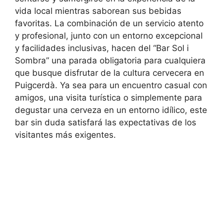
vida local mientras saborean sus bebidas
favoritas. La combinación de un servicio atento
y profesional, junto con un entorno excepcional
y facilidades inclusivas, hacen del “Bar Sol i
Sombra” una parada obligatoria para cualquiera
que busque disfrutar de la cultura cervecera en
Puigcerdà. Ya sea para un encuentro casual con
amigos, una visita turística o simplemente para
degustar una cerveza en un entorno idílico, este
bar sin duda satisfará las expectativas de los
visitantes más exigentes.