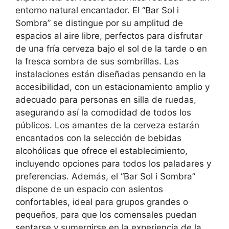
entorno natural encantador. El “Bar Sol i
Sombra” se distingue por su amplitud de
espacios al aire libre, perfectos para disfrutar
de una fría cerveza bajo el sol de la tarde o en
la fresca sombra de sus sombrillas. Las
instalaciones están diseñadas pensando en la
accesibilidad, con un estacionamiento amplio y
adecuado para personas en silla de ruedas,
asegurando así la comodidad de todos los
públicos. Los amantes de la cerveza estarán
encantados con la selección de bebidas
alcohólicas que ofrece el establecimiento,
incluyendo opciones para todos los paladares y
preferencias. Además, el “Bar Sol i Sombra”
dispone de un espacio con asientos
confortables, ideal para grupos grandes o
pequeños, para que los comensales puedan
sentarse y sumergirse en la experiencia de la