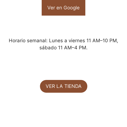
Ver en Google
Horario semanal: Lunes a viernes 11 AM–10 PM,
sábado 11 AM–4 PM.
VER LA TIENDA