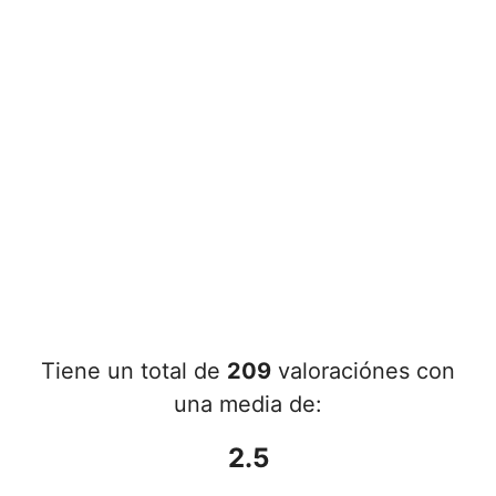
Tiene un total de
209
valoraciónes con
una media de:
2.5