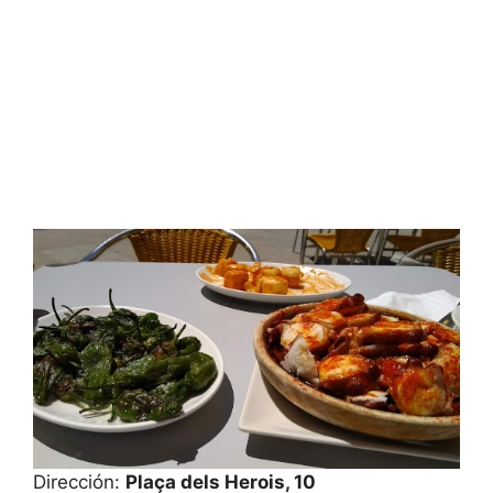
Dirección:
Plaça dels Herois, 10