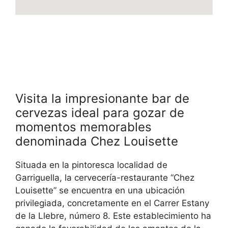
Visita la impresionante bar de
cervezas ideal para gozar de
momentos memorables
denominada Chez Louisette
Situada en la pintoresca localidad de
Garriguella, la cervecería-restaurante “Chez
Louisette” se encuentra en una ubicación
privilegiada, concretamente en el Carrer Estany
de la Llebre, número 8. Este establecimiento ha