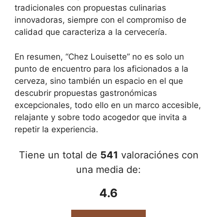
tradicionales con propuestas culinarias
innovadoras, siempre con el compromiso de
calidad que caracteriza a la cervecería.
En resumen, “Chez Louisette” no es solo un
punto de encuentro para los aficionados a la
cerveza, sino también un espacio en el que
descubrir propuestas gastronómicas
excepcionales, todo ello en un marco accesible,
relajante y sobre todo acogedor que invita a
repetir la experiencia.
Tiene un total de
541
valoraciónes con
una media de:
4.6