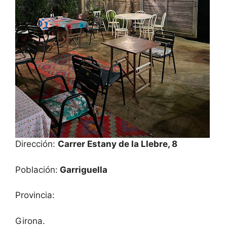
Dirección:
Carrer Estany de la Llebre, 8
Población:
Garriguella
Provincia:
Girona.