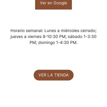
Ver en Google
Horario semanal: Lunes a miércoles cerrado;
jueves a viernes 8-10:30 PM; sábado 1-3:30
PM; domingo 1-4:30 PM.
VER LA TIENDA