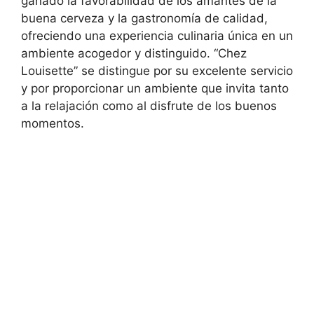
ganado la favorabilidad de los amantes de la
buena cerveza y la gastronomía de calidad,
ofreciendo una experiencia culinaria única en un
ambiente acogedor y distinguido. “Chez
Louisette” se distingue por su excelente servicio
y por proporcionar un ambiente que invita tanto
a la relajación como al disfrute de los buenos
momentos.