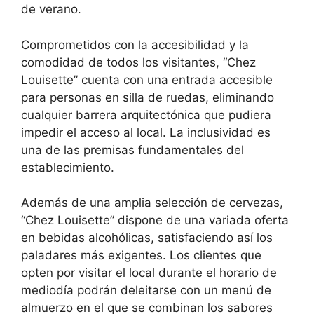
de verano.
Comprometidos con la accesibilidad y la
comodidad de todos los visitantes, “Chez
Louisette” cuenta con una entrada accesible
para personas en silla de ruedas, eliminando
cualquier barrera arquitectónica que pudiera
impedir el acceso al local. La inclusividad es
una de las premisas fundamentales del
establecimiento.
Además de una amplia selección de cervezas,
“Chez Louisette” dispone de una variada oferta
en bebidas alcohólicas, satisfaciendo así los
paladares más exigentes. Los clientes que
opten por visitar el local durante el horario de
mediodía podrán deleitarse con un menú de
almuerzo en el que se combinan los sabores