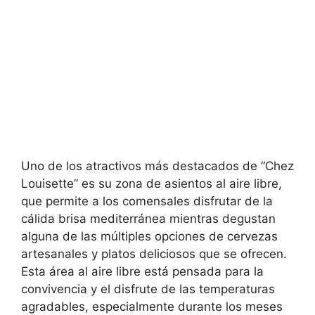
Uno de los atractivos más destacados de “Chez
Louisette” es su zona de asientos al aire libre,
que permite a los comensales disfrutar de la
cálida brisa mediterránea mientras degustan
alguna de las múltiples opciones de cervezas
artesanales y platos deliciosos que se ofrecen.
Esta área al aire libre está pensada para la
convivencia y el disfrute de las temperaturas
agradables, especialmente durante los meses