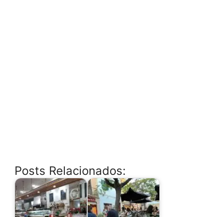
Posts Relacionados: