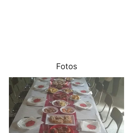
Fotos