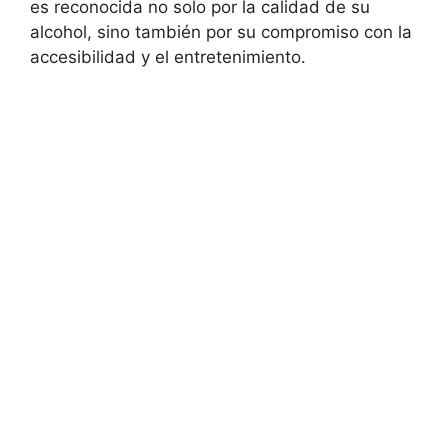
es reconocida no solo por la calidad de su
alcohol, sino también por su compromiso con la
accesibilidad y el entretenimiento.