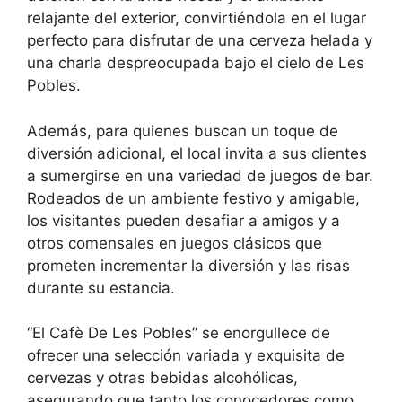
relajante del exterior, convirtiéndola en el lugar
perfecto para disfrutar de una cerveza helada y
una charla despreocupada bajo el cielo de Les
Pobles.
Además, para quienes buscan un toque de
diversión adicional, el local invita a sus clientes
a sumergirse en una variedad de juegos de bar.
Rodeados de un ambiente festivo y amigable,
los visitantes pueden desafiar a amigos y a
otros comensales en juegos clásicos que
prometen incrementar la diversión y las risas
durante su estancia.
“El Cafè De Les Pobles” se enorgullece de
ofrecer una selección variada y exquisita de
cervezas y otras bebidas alcohólicas,
asegurando que tanto los conocedores como