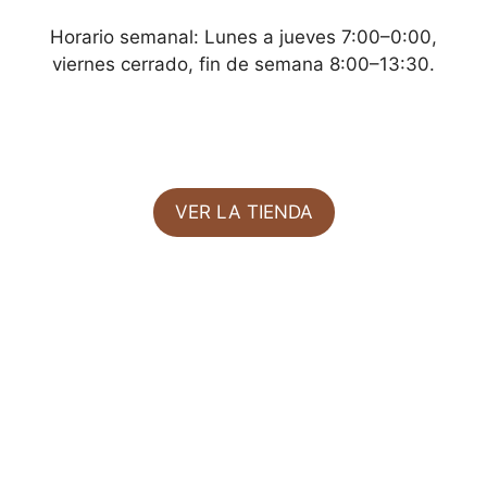
Horario semanal: Lunes a jueves 7:00–0:00,
viernes cerrado, fin de semana 8:00–13:30.
VER LA TIENDA