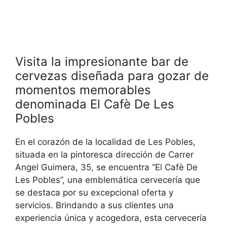
Visita la impresionante bar de
cervezas diseñada para gozar de
momentos memorables
denominada El Cafè De Les
Pobles
En el corazón de la localidad de Les Pobles,
situada en la pintoresca dirección de Carrer
Angel Guimera, 35, se encuentra “El Cafè De
Les Pobles”, una emblemática cervecería que
se destaca por su excepcional oferta y
servicios. Brindando a sus clientes una
experiencia única y acogedora, esta cervecería