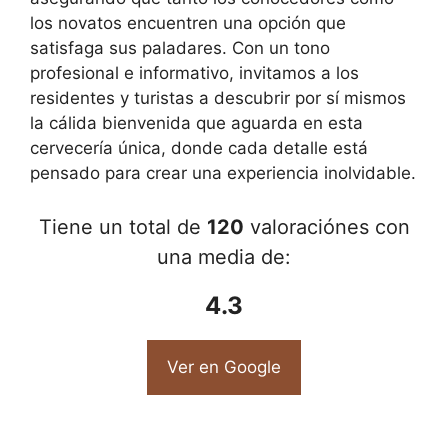
los novatos encuentren una opción que
satisfaga sus paladares. Con un tono
profesional e informativo, invitamos a los
residentes y turistas a descubrir por sí mismos
la cálida bienvenida que aguarda en esta
cervecería única, donde cada detalle está
pensado para crear una experiencia inolvidable.
Tiene un total de
120
valoraciónes con
una media de:
4.3
Ver en Google