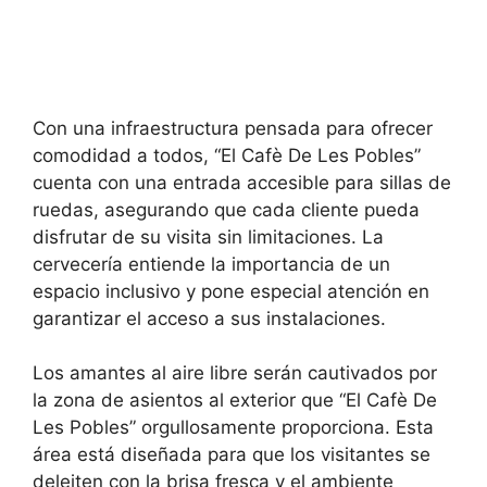
Con una infraestructura pensada para ofrecer
comodidad a todos, “El Cafè De Les Pobles”
cuenta con una entrada accesible para sillas de
ruedas, asegurando que cada cliente pueda
disfrutar de su visita sin limitaciones. La
cervecería entiende la importancia de un
espacio inclusivo y pone especial atención en
garantizar el acceso a sus instalaciones.
Los amantes al aire libre serán cautivados por
la zona de asientos al exterior que “El Cafè De
Les Pobles” orgullosamente proporciona. Esta
área está diseñada para que los visitantes se
deleiten con la brisa fresca y el ambiente