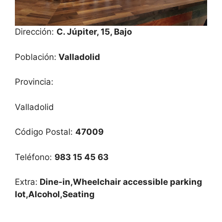
Dirección:
C. Júpiter, 15, Bajo
Población:
Valladolid
Provincia:
Valladolid
Código Postal:
47009
Teléfono:
983 15 45 63
Extra:
Dine-in,Wheelchair accessible parking
lot,Alcohol,Seating