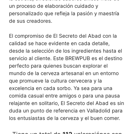
un proceso de elaboración cuidado y
personalizado que refleja la pasión y maestría
de sus creadores.
El compromiso de El Secreto del Abad con la
calidad se hace evidente en cada detalle,
desde la selección de los ingredientes hasta el
servicio al cliente. Este BREWPUB es el destino
perfecto para quienes buscan explorar el
mundo de la cerveza artesanal en un entorno
que promueve la cultura cervecera y la
excelencia en cada sorbo. Ya sea para una
comida casual entre amigos o para una pausa
relajante en solitario, El Secreto del Abad es sin
duda un punto de referencia en Valladolid para
los entusiastas de la cerveza y el buen comer.