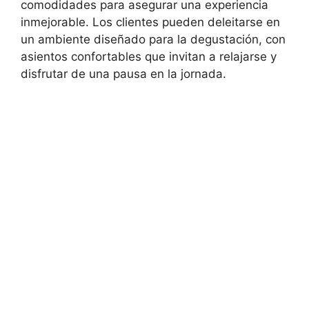
comodidades para asegurar una experiencia
inmejorable. Los clientes pueden deleitarse en
un ambiente diseñado para la degustación, con
asientos confortables que invitan a relajarse y
disfrutar de una pausa en la jornada.