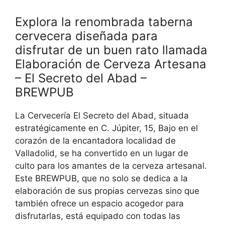
Explora la renombrada taberna
cervecera diseñada para
disfrutar de un buen rato llamada
Elaboración de Cerveza Artesana
– El Secreto del Abad –
BREWPUB
La Cervecería El Secreto del Abad, situada
estratégicamente en C. Júpiter, 15, Bajo en el
corazón de la encantadora localidad de
Valladolid, se ha convertido en un lugar de
culto para los amantes de la cerveza artesanal.
Este BREWPUB, que no solo se dedica a la
elaboración de sus propias cervezas sino que
también ofrece un espacio acogedor para
disfrutarlas, está equipado con todas las