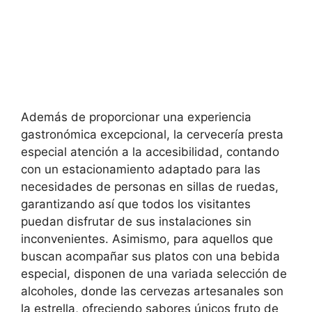
Además de proporcionar una experiencia
gastronómica excepcional, la cervecería presta
especial atención a la accesibilidad, contando
con un estacionamiento adaptado para las
necesidades de personas en sillas de ruedas,
garantizando así que todos los visitantes
puedan disfrutar de sus instalaciones sin
inconvenientes. Asimismo, para aquellos que
buscan acompañar sus platos con una bebida
especial, disponen de una variada selección de
alcoholes, donde las cervezas artesanales son
la estrella, ofreciendo sabores únicos fruto de