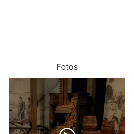
Fotos