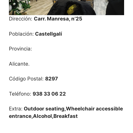
Dirección:
Carr. Manresa, n’25
Población:
Castellgalí
Provincia:
Alicante.
Código Postal:
8297
Teléfono:
938 33 06 22
Extra:
Outdoor seating,Wheelchair accessible
entrance,Alcohol,Breakfast