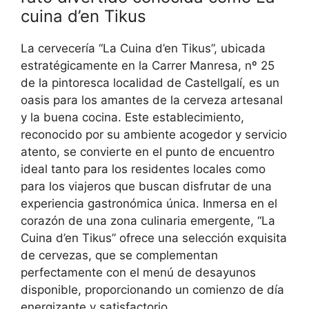
cuina d’en Tikus
La cervecería “La Cuina d’en Tikus”, ubicada
estratégicamente en la Carrer Manresa, nº 25
de la pintoresca localidad de Castellgalí, es un
oasis para los amantes de la cerveza artesanal
y la buena cocina. Este establecimiento,
reconocido por su ambiente acogedor y servicio
atento, se convierte en el punto de encuentro
ideal tanto para los residentes locales como
para los viajeros que buscan disfrutar de una
experiencia gastronómica única. Inmersa en el
corazón de una zona culinaria emergente, “La
Cuina d’en Tikus” ofrece una selección exquisita
de cervezas, que se complementan
perfectamente con el menú de desayunos
disponible, proporcionando un comienzo de día
energizante y satisfactorio.