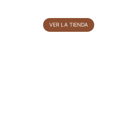
VER LA TIENDA