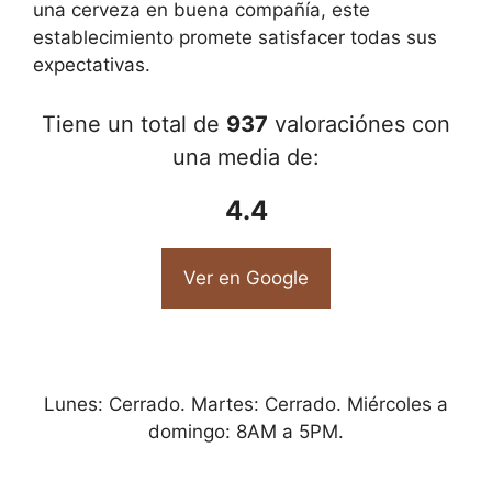
una cerveza en buena compañía, este
establecimiento promete satisfacer todas sus
expectativas.
Tiene un total de
937
valoraciónes con
una media de:
4.4
Ver en Google
Lunes: Cerrado. Martes: Cerrado. Miércoles a
domingo: 8AM a 5PM.