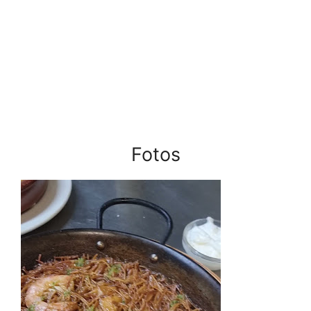
Fotos