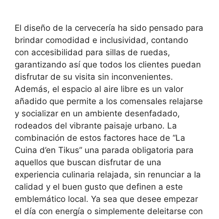
El diseño de la cervecería ha sido pensado para
brindar comodidad e inclusividad, contando
con accesibilidad para sillas de ruedas,
garantizando así que todos los clientes puedan
disfrutar de su visita sin inconvenientes.
Además, el espacio al aire libre es un valor
añadido que permite a los comensales relajarse
y socializar en un ambiente desenfadado,
rodeados del vibrante paisaje urbano. La
combinación de estos factores hace de “La
Cuina d’en Tikus” una parada obligatoria para
aquellos que buscan disfrutar de una
experiencia culinaria relajada, sin renunciar a la
calidad y el buen gusto que definen a este
emblemático local. Ya sea que desee empezar
el día con energía o simplemente deleitarse con