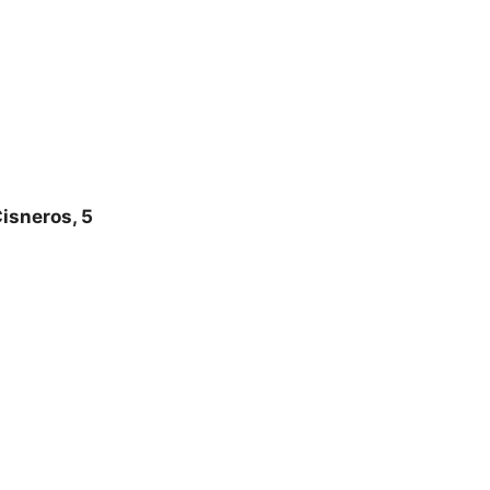
isneros, 5