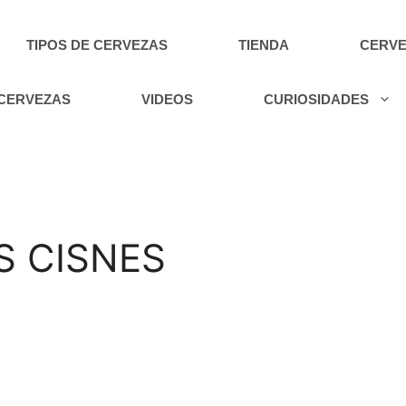
TIPOS DE CERVEZAS
TIENDA
CERVE
 CERVEZAS
VIDEOS
CURIOSIDADES
OS CISNES