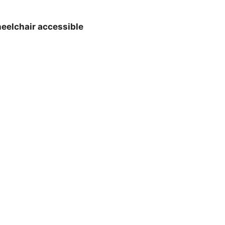
eelchair accessible