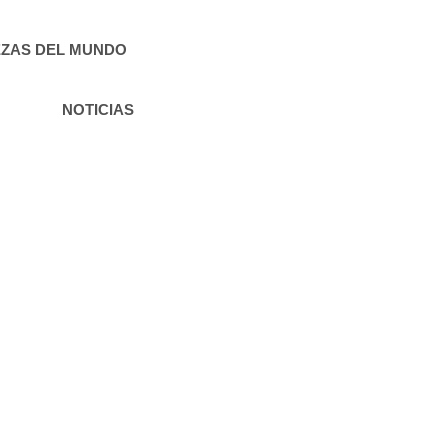
ZAS DEL MUNDO
NOTICIAS