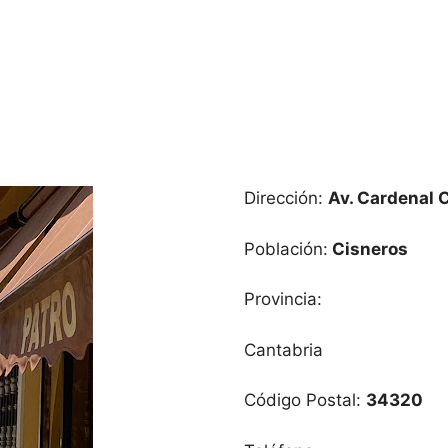
Dirección:
Av. Cardenal C
Población:
Cisneros
Provincia:
Cantabria
Código Postal:
34320