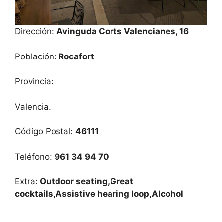
Dirección:
Avinguda Corts Valencianes, 16
Población:
Rocafort
Provincia:
Valencia.
Código Postal:
46111
Teléfono:
961 34 94 70
Extra:
Outdoor seating,Great
cocktails,Assistive hearing loop,Alcohol