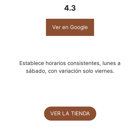
4.3
Ver en Google
Establece horarios consistentes, lunes a
sábado, con variación solo viernes.
VER LA TIENDA