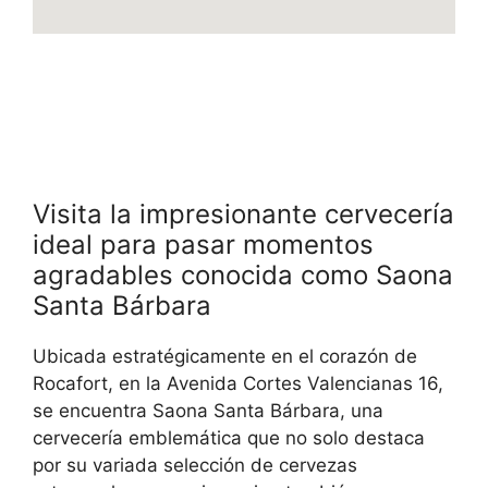
Visita la impresionante cervecería
ideal para pasar momentos
agradables conocida como Saona
Santa Bárbara
Ubicada estratégicamente en el corazón de
Rocafort, en la Avenida Cortes Valencianas 16,
se encuentra Saona Santa Bárbara, una
cervecería emblemática que no solo destaca
por su variada selección de cervezas