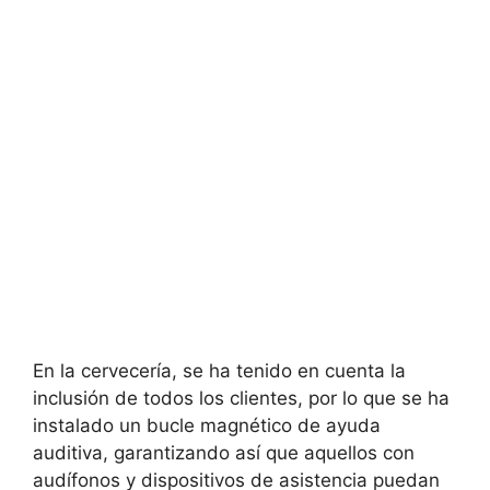
En la cervecería, se ha tenido en cuenta la
inclusión de todos los clientes, por lo que se ha
instalado un bucle magnético de ayuda
auditiva, garantizando así que aquellos con
audífonos y dispositivos de asistencia puedan