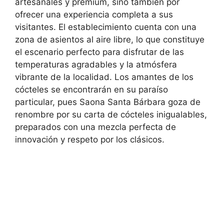
artesanales y premium, sino también por
ofrecer una experiencia completa a sus
visitantes. El establecimiento cuenta con una
zona de asientos al aire libre, lo que constituye
el escenario perfecto para disfrutar de las
temperaturas agradables y la atmósfera
vibrante de la localidad. Los amantes de los
cócteles se encontrarán en su paraíso
particular, pues Saona Santa Bárbara goza de
renombre por su carta de cócteles inigualables,
preparados con una mezcla perfecta de
innovación y respeto por los clásicos.