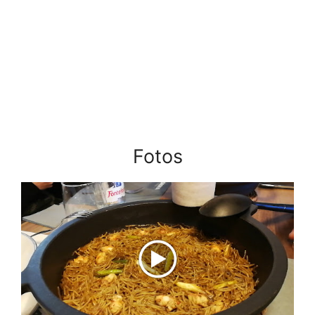
Fotos