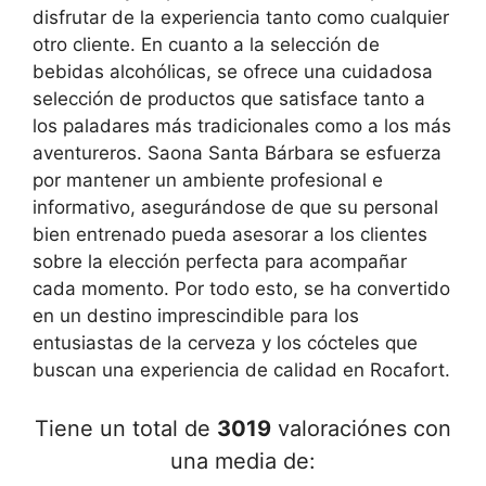
disfrutar de la experiencia tanto como cualquier
otro cliente. En cuanto a la selección de
bebidas alcohólicas, se ofrece una cuidadosa
selección de productos que satisface tanto a
los paladares más tradicionales como a los más
aventureros. Saona Santa Bárbara se esfuerza
por mantener un ambiente profesional e
informativo, asegurándose de que su personal
bien entrenado pueda asesorar a los clientes
sobre la elección perfecta para acompañar
cada momento. Por todo esto, se ha convertido
en un destino imprescindible para los
entusiastas de la cerveza y los cócteles que
buscan una experiencia de calidad en Rocafort.
Tiene un total de
3019
valoraciónes con
una media de: