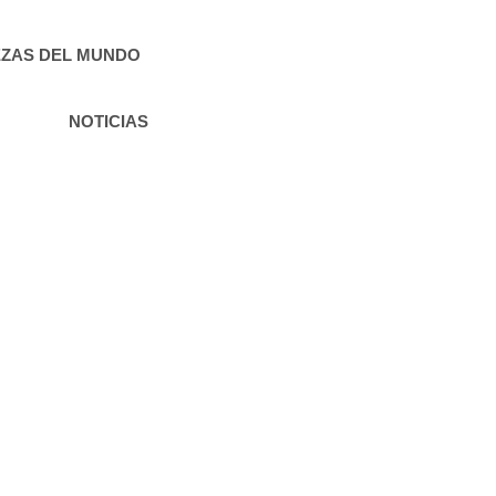
ZAS DEL MUNDO
NOTICIAS