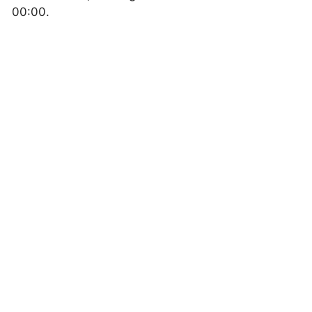
00:00.