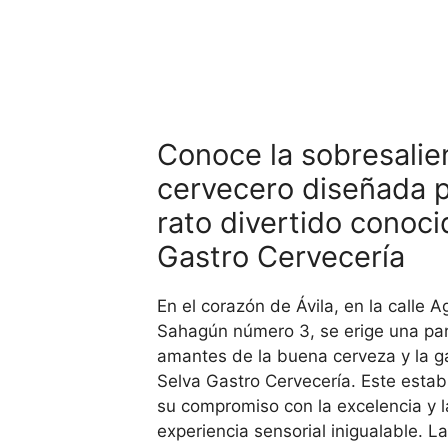
Conoce la sobresalie
cervecero diseñada p
rato divertido conoc
Gastro Cervecería
En el corazón de Ávila, en la calle 
Sahagún número 3, se erige una par
amantes de la buena cerveza y la g
Selva Gastro Cervecería. Este estab
su compromiso con la excelencia y la
experiencia sensorial inigualable. La 