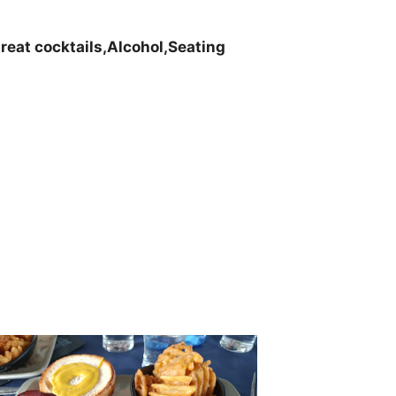
reat cocktails,Alcohol,Seating