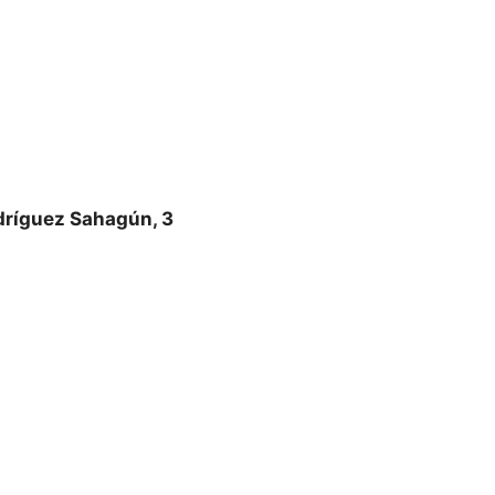
dríguez Sahagún, 3