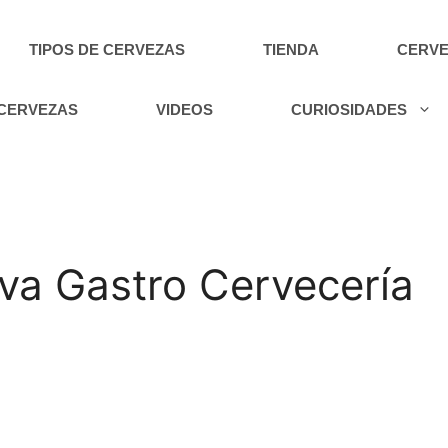
TIPOS DE CERVEZAS
TIENDA
CERVE
 CERVEZAS
VIDEOS
CURIOSIDADES
lva Gastro Cervecería