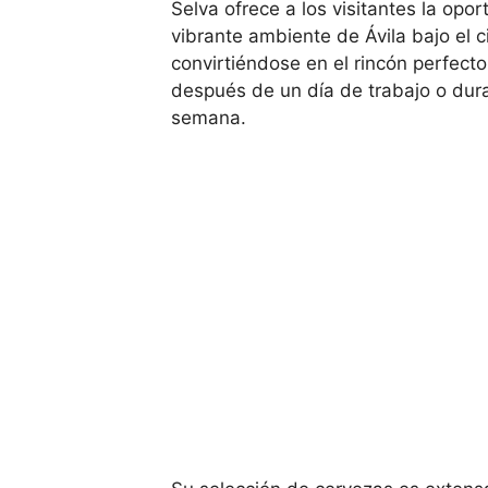
Selva ofrece a los visitantes la opor
vibrante ambiente de Ávila bajo el ci
convirtiéndose en el rincón perfect
después de un día de trabajo o dura
semana.