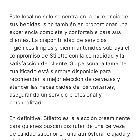
Este local no solo se centra en la excelencia de
sus bebidas, sino también en proporcionar una
experiencia completa y confortable para sus
clientes. La disponibilidad de servicios
higiénicos limpios y bien mantenidos subraya el
compromiso de Stiletto con la comodidad y la
satisfacción del cliente. Su personal altamente
cualificado está siempre disponible para
recomendar la mejor elección de cervezas y
atender las necesidades de los visitantes,
asegurando un servicio profesional y
personalizado.
En definitiva, Stiletto es la elección preeminente
para quienes buscan disfrutar de una cerveza
de calidad superior en una atmósfera relajada y