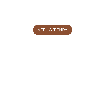
VER LA TIENDA