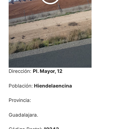
Dirección:
Pl. Mayor, 12
Población:
Hiendelaencina
Provincia:
Guadalajara.