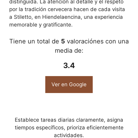
distinguida. La atención al detalle y el respeto
por la tradición cervecera hacen de cada visita
a Stiletto, en Hiendelaencina, una experiencia
memorable y gratificante.
Tiene un total de
5
valoraciónes con una
media de:
3.4
Ver en Google
Establece tareas diarias claramente, asigna
tiempos específicos, prioriza eficientemente
actividades.