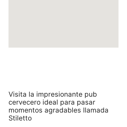
Visita la impresionante pub
cervecero ideal para pasar
momentos agradables llamada
Stiletto