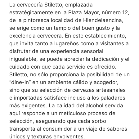
La cervecería Stiletto, emplazada
estratégicamente en la Plaza Mayor, número 12,
de la pintoresca localidad de Hiendelaencina,
se erige como un templo del buen gusto y la
excelencia cervecera. En este establecimiento,
que invita tanto a lugareños como a visitantes a
disfrutar de una experiencia sensorial
inigualable, se puede apreciar la dedicación y el
cuidado con que cada servicio es ofrecido.
Stiletto, no sólo proporciona la posibilidad de un
“dine-in” en un ambiente cálido y acogedor,
sino que su selección de cervezas artesanales
e importadas satisface incluso a los paladares
más exigentes. La calidad del alcohol servida
aquí responde a un meticuloso proceso de
selección, asegurando que cada sorbo
transporta al consumidor a un viaje de sabores
únicos y texturas envolventes.