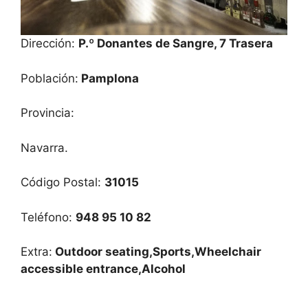
Dirección:
P.º Donantes de Sangre, 7 Trasera
Población:
Pamplona
Provincia:
Navarra.
Código Postal:
31015
Teléfono:
948 95 10 82
Extra:
Outdoor seating,Sports,Wheelchair
accessible entrance,Alcohol