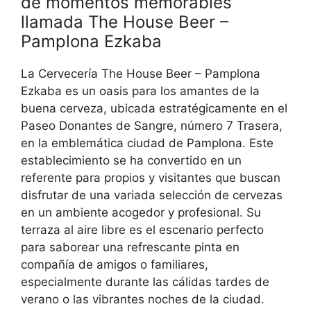
de momentos memorables
llamada The House Beer –
Pamplona Ezkaba
La Cervecería The House Beer – Pamplona
Ezkaba es un oasis para los amantes de la
buena cerveza, ubicada estratégicamente en el
Paseo Donantes de Sangre, número 7 Trasera,
en la emblemática ciudad de Pamplona. Este
establecimiento se ha convertido en un
referente para propios y visitantes que buscan
disfrutar de una variada selección de cervezas
en un ambiente acogedor y profesional. Su
terraza al aire libre es el escenario perfecto
para saborear una refrescante pinta en
compañía de amigos o familiares,
especialmente durante las cálidas tardes de
verano o las vibrantes noches de la ciudad.