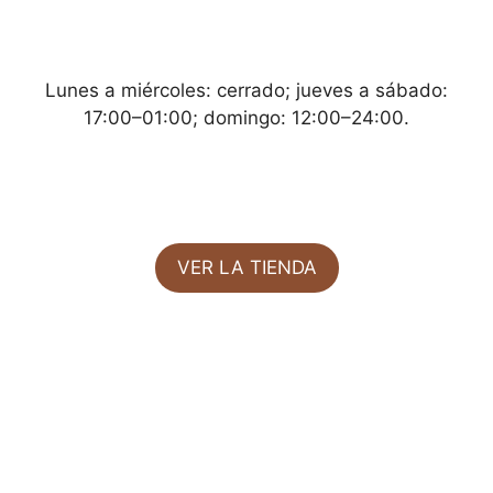
Lunes a miércoles: cerrado; jueves a sábado:
17:00–01:00; domingo: 12:00–24:00.
VER LA TIENDA