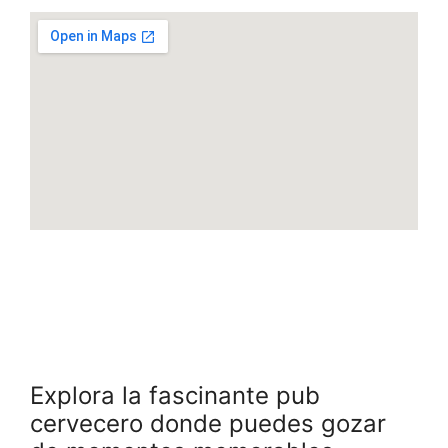
Explora la fascinante pub
cervecero donde puedes gozar