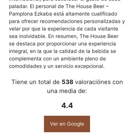
paladar. El personal de The House Beer –
Pamplona Ezkaba está altamente cualificado
para ofrecer recomendaciones personalizadas y
velar por que la experiencia de cada visitante
sea inolvidable. En resumen, The House Beer
se destaca por proporcionar una experiencia
integral, en la que la calidad de la bebida se
complementa con un ambiente pleno de
comodidades y un servicio excepcional.
Tiene un total de
538
valoraciónes con
una media de:
4.4
Ver en Google