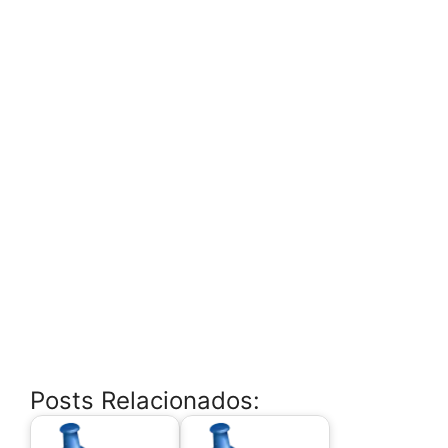
Posts Relacionados: