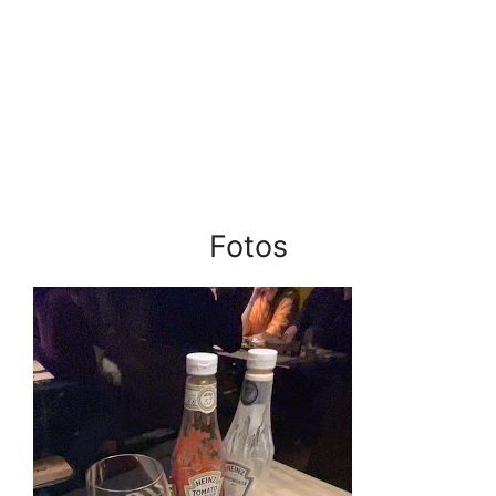
Fotos