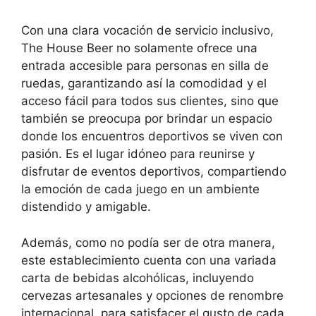
Con una clara vocación de servicio inclusivo,
The House Beer no solamente ofrece una
entrada accesible para personas en silla de
ruedas, garantizando así la comodidad y el
acceso fácil para todos sus clientes, sino que
también se preocupa por brindar un espacio
donde los encuentros deportivos se viven con
pasión. Es el lugar idóneo para reunirse y
disfrutar de eventos deportivos, compartiendo
la emoción de cada juego en un ambiente
distendido y amigable.
Además, como no podía ser de otra manera,
este establecimiento cuenta con una variada
carta de bebidas alcohólicas, incluyendo
cervezas artesanales y opciones de renombre
internacional, para satisfacer el gusto de cada