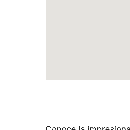
Conoce la impresion