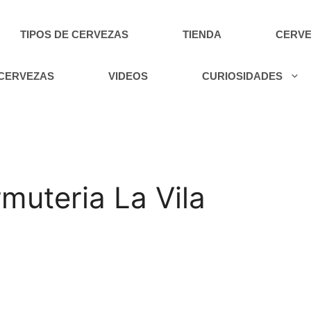
TIPOS DE CERVEZAS
TIENDA
CERVE
 CERVEZAS
VIDEOS
CURIOSIDADES
muteria La Vila