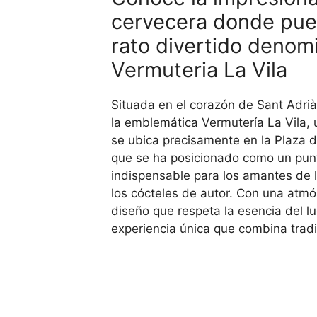
cervecera donde pue
rato divertido denom
Vermuteria La Vila
Situada en el corazón de Sant Adri
la emblemática Vermutería La Vila,
se ubica precisamente en la Plaza de
que se ha posicionado como un pun
indispensable para los amantes de l
los cócteles de autor. Con una atm
diseño que respeta la esencia del lu
experiencia única que combina trad