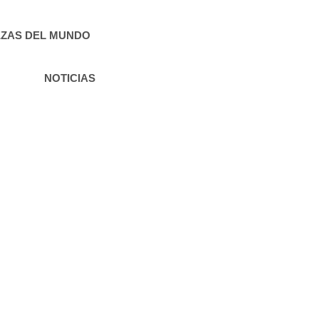
ZAS DEL MUNDO
NOTICIAS