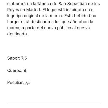
elaborará en la fábrica de San Sebastián de los
Reyes en Madrid. El logo está inspirado en el
logotipo original de la marca. Esta bebida tipo
Larger está destinada a los que añoraban la
marca, a parte del nuevo público al que va
destinado.
Sabor: 7,5
Cuerpo: 8
Peculiar: 7,5