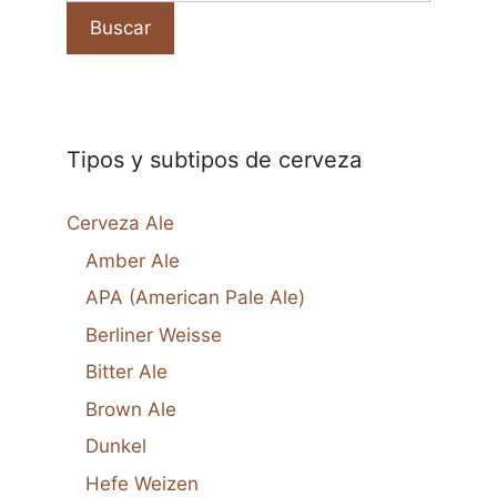
Buscar
Tipos y subtipos de cerveza
Cerveza Ale
Amber Ale
APA (American Pale Ale)
Berliner Weisse
Bitter Ale
Brown Ale
Dunkel
Hefe Weizen