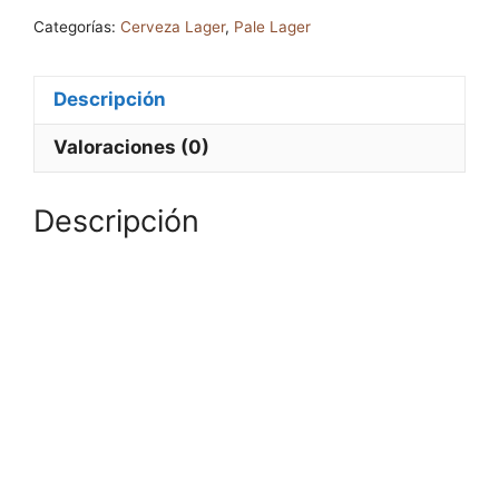
Categorías:
Cerveza Lager
,
Pale Lager
Descripción
Valoraciones (0)
Descripción