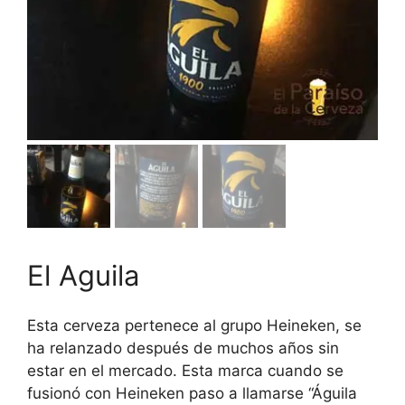
El Aguila
Esta cerveza pertenece al grupo Heineken, se
ha relanzado después de muchos años sin
estar en el mercado. Esta marca cuando se
fusionó con Heineken paso a llamarse “Águila