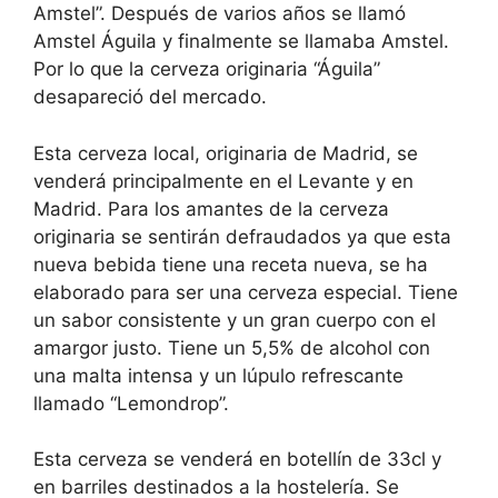
Amstel”. Después de varios años se llamó
Amstel Águila y finalmente se llamaba Amstel.
Por lo que la cerveza originaria “Águila”
desapareció del mercado.
Esta cerveza local, originaria de Madrid, se
venderá principalmente en el Levante y en
Madrid. Para los amantes de la cerveza
originaria se sentirán defraudados ya que esta
nueva bebida tiene una receta nueva, se ha
elaborado para ser una cerveza especial. Tiene
un sabor consistente y un gran cuerpo con el
amargor justo. Tiene un 5,5% de alcohol con
una malta intensa y un lúpulo refrescante
llamado “Lemondrop”.
Esta cerveza se venderá en botellín de 33cl y
en barriles destinados a la hostelería. Se