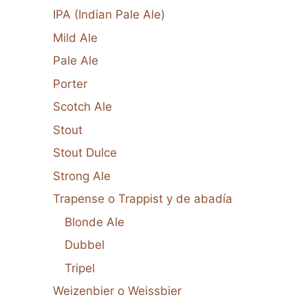
IPA (Indian Pale Ale)
Mild Ale
Pale Ale
Porter
Scotch Ale
Stout
Stout Dulce
Strong Ale
Trapense o Trappist y de abadía
Blonde Ale
Dubbel
Tripel
Weizenbier o Weissbier