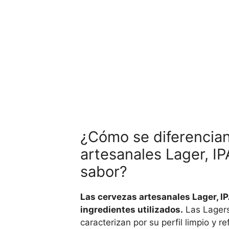
¿Cómo se diferencian
artesanales Lager, IP
sabor?
Las cervezas artesanales Lager, IP
ingredientes utilizados.
Las Lagers
caracterizan por su perfil limpio y re