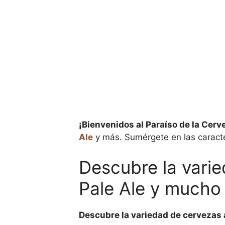
¡Bienvenidos al Paraíso de la Cerv
Ale
y más. Sumérgete en las caracte
Descubre la varie
Pale Ale y mucho
Descubre la variedad de cervezas 