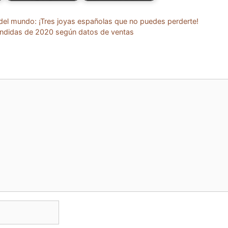
del mundo: ¡Tres joyas españolas que no puedes perderte!
vendidas de 2020 según datos de ventas