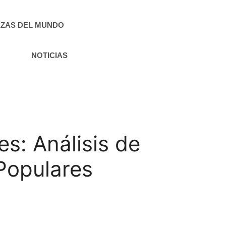
ZAS DEL MUNDO
NOTICIAS
s: Análisis de
Populares