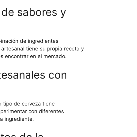
 de sabores y
inación de ingredientes
rtesanal tiene su propia receta y
s encontrar en el mercado.
tesanales con
 tipo de cerveza tiene
Experimentar con diferentes
a ingrediente.