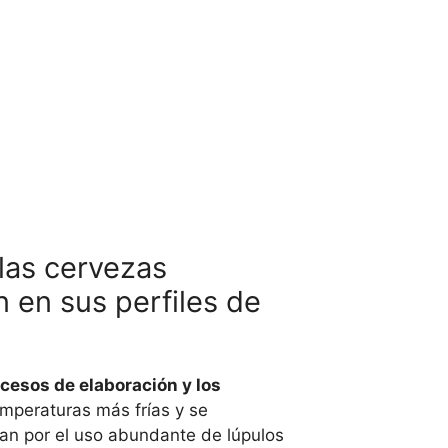
las cervezas
n en sus perfiles de
ocesos de elaboración y los
mperaturas más frías y se
an por el uso abundante de lúpulos