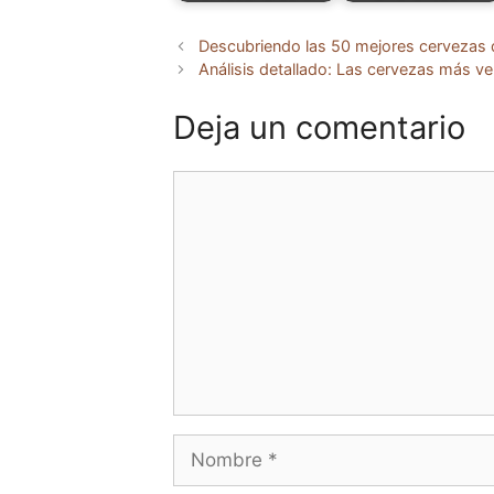
Descubriendo las 50 mejores cervezas 
Análisis detallado: Las cervezas más 
Deja un comentario
Comentario
Nombre