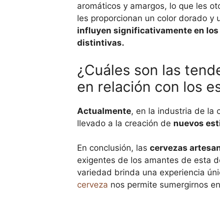
aromáticos y amargos, lo que les ot
les proporcionan un color dorado y 
influyen significativamente en los
distintivas.
¿Cuáles son las tende
en relación con los es
Actualmente
, en la industria de l
llevado a la creación de
nuevos est
En conclusión, las
cervezas artesa
exigentes de los amantes de esta de
variedad brinda una experiencia úni
cerveza
nos permite sumergirnos en 