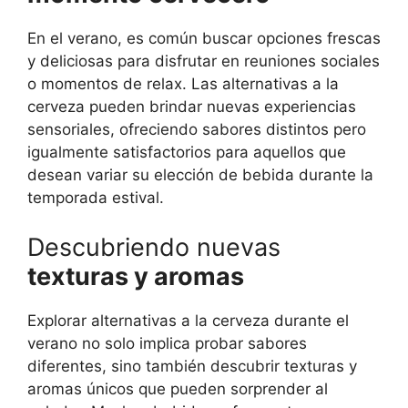
En el verano, es común buscar opciones frescas
y deliciosas para disfrutar en reuniones sociales
o momentos de relax. Las alternativas a la
cerveza pueden brindar nuevas experiencias
sensoriales, ofreciendo sabores distintos pero
igualmente satisfactorios para aquellos que
desean variar su elección de bebida durante la
temporada estival.
Descubriendo nuevas
texturas y aromas
Explorar alternativas a la cerveza durante el
verano no solo implica probar sabores
diferentes, sino también descubrir texturas y
aromas únicos que pueden sorprender al