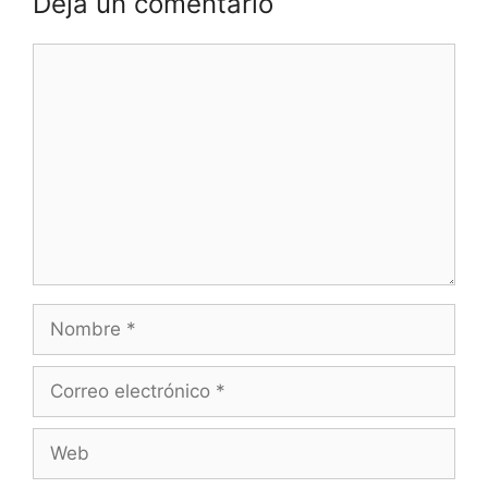
Deja un comentario
Comentario
Nombre
Correo
electrónico
Web