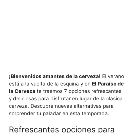
¡Bienvenidos amantes de la cerveza!
El verano
está a la vuelta de la esquina y en
El Paraíso de
la Cerveza
te traemos 7 opciones refrescantes
y deliciosas para disfrutar en lugar de la clásica
cerveza. Descubre nuevas alternativas para
sorprender tu paladar en esta temporada.
Refrescantes opciones para