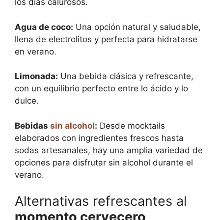
los días calurosos.
Agua de coco:
Una opción natural y saludable,
llena de electrolitos y perfecta para hidratarse
en verano.
Limonada:
Una bebida clásica y refrescante,
con un equilibrio perfecto entre lo ácido y lo
dulce.
Bebidas
sin alcohol
:
Desde mocktails
elaborados con ingredientes frescos hasta
sodas artesanales, hay una amplia variedad de
opciones para disfrutar sin alcohol durante el
verano.
Alternativas refrescantes al
momento cervecero