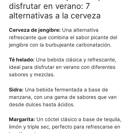
disfrutar en verano: 7
alternativas a la cerveza
Cerveza de jengibre:
Una alternativa
refrescante que combina el sabor picante del
jengibre con la burbujeante carbonatación.
Té helado:
Una bebida clásica y refrescante,
ideal para disfrutar en verano con diferentes
sabores y mezclas.
Sidra:
Una bebida fermentada a base de
manzana, con una gama de sabores que van
desde dulces hasta ácidos.
Margarita:
Un cóctel clásico a base de tequila,
limón y triple sec, perfecto para refrescarse en