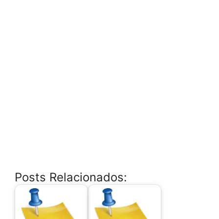
Posts Relacionados: