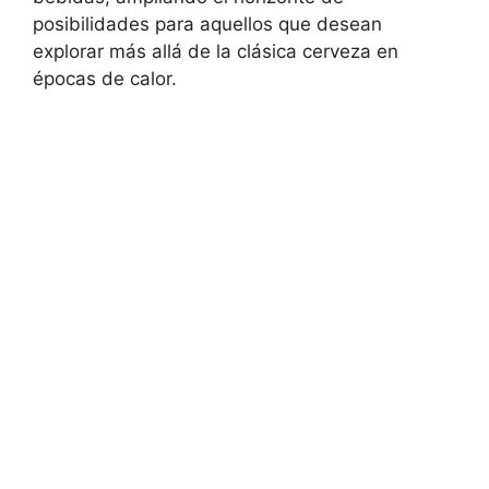
posibilidades para aquellos que desean
explorar más allá de la clásica cerveza en
épocas de calor.