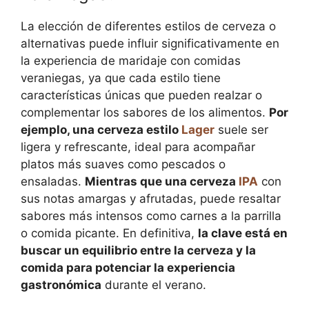
La elección de diferentes estilos de cerveza o
alternativas puede influir significativamente en
la experiencia de maridaje con comidas
veraniegas, ya que cada estilo tiene
características únicas que pueden realzar o
complementar los sabores de los alimentos.
Por
ejemplo, una cerveza estilo
Lager
suele ser
ligera y refrescante, ideal para acompañar
platos más suaves como pescados o
ensaladas.
Mientras que una cerveza
IPA
con
sus notas amargas y afrutadas, puede resaltar
sabores más intensos como carnes a la parrilla
o comida picante. En definitiva,
la clave está en
buscar un equilibrio entre la cerveza y la
comida para potenciar la experiencia
gastronómica
durante el verano.