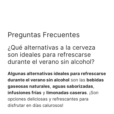
Preguntas Frecuentes
¿Qué alternativas a la cerveza
son ideales para refrescarse
durante el verano sin alcohol?
Algunas alternativas ideales para refrescarse
durante el verano sin alcohol
son las
bebidas
gaseosas naturales
,
aguas saborizadas
,
infusiones frías
y
limonadas caseras
. ¡Son
opciones deliciosas y refrescantes para
disfrutar en días calurosos!