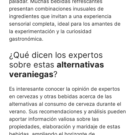
paladar. Muchas bebidas refrescantes
presentan combinaciones inusuales de
ingredientes que invitan a una experiencia
sensorial completa, ideal para los amantes de
la experimentación y la curiosidad
gastronómica.
¿Qué dicen los expertos
sobre estas
alternativas
veraniegas
?
Es interesante conocer la opinión de expertos
en cervezas y otras bebidas acerca de las
alternativas al consumo de cerveza durante el
verano. Sus recomendaciones y análisis pueden
aportar información valiosa sobre las
propiedades, elaboración y maridaje de estas
bebidas, ampliando el horizonte de