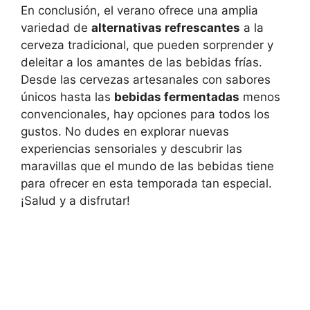
En conclusión, el verano ofrece una amplia
variedad de
alternativas refrescantes
a la
cerveza tradicional, que pueden sorprender y
deleitar a los amantes de las bebidas frías.
Desde las cervezas artesanales con sabores
únicos hasta las
bebidas fermentadas
menos
convencionales, hay opciones para todos los
gustos. No dudes en explorar nuevas
experiencias sensoriales y descubrir las
maravillas que el mundo de las bebidas tiene
para ofrecer en esta temporada tan especial.
¡Salud y a disfrutar!