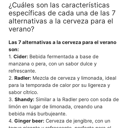
¿Cuáles son las características
específicas de cada una de las 7
alternativas a la cerveza para el
verano?
Las 7 alternativas a la cerveza para el verano
son:
1.
Cider:
Bebida fermentada a base de
manzana o pera, con un sabor dulce y
refrescante.
2.
Radler:
Mezcla de cerveza y limonada, ideal
para la temporada de calor por su ligereza y
sabor cítrico.
3.
Shandy:
Similar a la Radler pero con soda de
limón en lugar de limonada, creando una
bebida más burbujeante.
4.
Ginger beer:
Cerveza de jengibre, con un