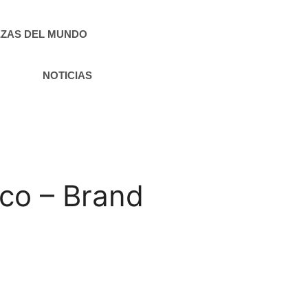
ZAS DEL MUNDO
NOTICIAS
co – Brand