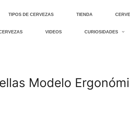
TIPOS DE CERVEZAS
TIENDA
CERVE
 CERVEZAS
VIDEOS
CURIOSIDADES
tellas Modelo Ergonómi