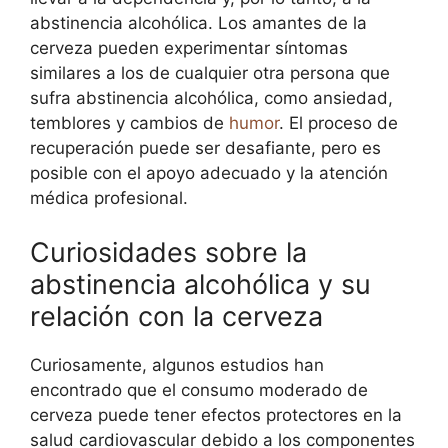
abstinencia alcohólica. Los amantes de la
cerveza pueden experimentar síntomas
similares a los de cualquier otra persona que
sufra abstinencia alcohólica, como ansiedad,
temblores y cambios de
humor
. El proceso de
recuperación puede ser desafiante, pero es
posible con el apoyo adecuado y la atención
médica profesional.
Curiosidades sobre la
abstinencia alcohólica y su
relación con la cerveza
Curiosamente, algunos estudios han
encontrado que el consumo moderado de
cerveza puede tener efectos protectores en la
salud cardiovascular debido a los componentes