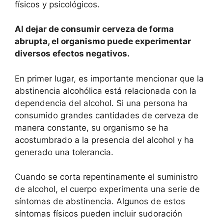
físicos y psicológicos.
Al dejar de consumir cerveza de forma
abrupta, el organismo puede experimentar
diversos efectos negativos.
En primer lugar, es importante mencionar que la
abstinencia alcohólica está relacionada con la
dependencia del alcohol. Si una persona ha
consumido grandes cantidades de cerveza de
manera constante, su organismo se ha
acostumbrado a la presencia del alcohol y ha
generado una tolerancia.
Cuando se corta repentinamente el suministro
de alcohol, el cuerpo experimenta una serie de
síntomas de abstinencia. Algunos de estos
síntomas físicos pueden incluir sudoración