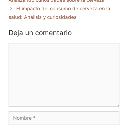
Analizando curiosidades sobre la cerveza
El impacto del consumo de cerveza en la
salud: Análisis y curiosidades
Deja un comentario
Comentario
Nombre