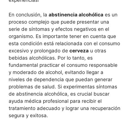
experiencias!
En conclusión, la
abstinencia alcohólica
es un
proceso complejo que puede presentar una
serie de síntomas y efectos negativos en el
organismo. Es importante tener en cuenta que
esta condición está relacionada con el consumo
excesivo y prolongado de
cerveza
u otras
bebidas alcohólicas. Por lo tanto, es
fundamental practicar el consumo responsable
y moderado de alcohol, evitando llegar a
niveles de dependencia que puedan generar
problemas de salud. Si experimentas síntomas
de abstinencia alcohólica, es crucial buscar
ayuda médica profesional para recibir el
tratamiento adecuado y lograr una recuperación
segura y exitosa.