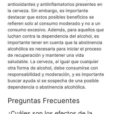
antioxidantes y antiinflamatorios presentes en
la cerveza. Sin embargo, es importante
destacar que estos posibles beneficios se
refieren solo al consumo moderado y no a un
consumo excesivo. Además, para aquellos que
luchan contra la dependencia del alcohol, es
importante tener en cuenta que la abstinencia
alcohólica es necesaria para iniciar el proceso
de recuperación y mantener una vida
saludable. La cerveza, al igual que cualquier
otra forma de alcohol, debe consumirse con
responsabilidad y moderación, y es importante
buscar ayuda si se sospecha de una posible
dependencia o abstinencia alcohólica.
Preguntas Frecuentes
¿Cuáles son los efectos de la