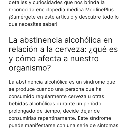
detalles y curiosidades que nos brinda la
reconocida enciclopedia médica MedlinePlus.
¡Sumérgete en este artículo y descubre todo lo
que necesitas saber!
La abstinencia alcohólica en
relación a la cerveza: ¿qué es
y cómo afecta a nuestro
organismo?
La abstinencia alcohólica es un síndrome que
se produce cuando una persona que ha
consumido regularmente cerveza u otras
bebidas alcohólicas durante un período
prolongado de tiempo, decide dejar de
consumirlas repentinamente. Este síndrome
puede manifestarse con una serie de síntomas