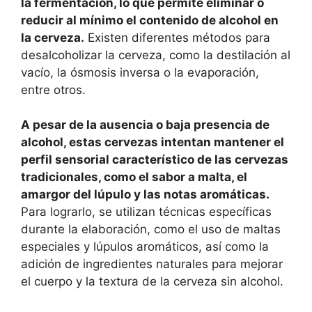
la fermentación, lo que permite eliminar o
reducir al mínimo el contenido de alcohol en
la cerveza.
Existen diferentes métodos para
desalcoholizar la cerveza, como la destilación al
vacío, la ósmosis inversa o la evaporación,
entre otros.
A pesar de la ausencia o baja presencia de
alcohol, estas cervezas intentan mantener el
perfil sensorial característico de las cervezas
tradicionales, como el sabor a malta, el
amargor del lúpulo y las notas aromáticas.
Para lograrlo, se utilizan técnicas específicas
durante la elaboración, como el uso de maltas
especiales y lúpulos aromáticos, así como la
adición de ingredientes naturales para mejorar
el cuerpo y la textura de la cerveza sin alcohol.