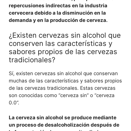
repercusiones indirectas en la industria
cervecera debido a la disminución en la
demanda y en la producción de cerveza.
¿Existen cervezas sin alcohol que
conserven las características y
sabores propios de las cervezas
tradicionales?
Sí, existen cervezas sin alcohol que conservan
muchas de las características y sabores propios
de las cervezas tradicionales. Estas cervezas
son conocidas como “cerveza sin” o “cerveza
0.0”.
La cerveza sin alcohol se produce mediante
un proceso de desalcoholización después de