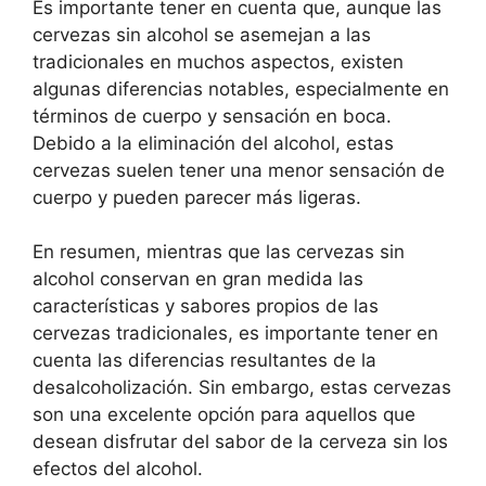
Es importante tener en cuenta que, aunque las
cervezas sin alcohol se asemejan a las
tradicionales en muchos aspectos, existen
algunas diferencias notables, especialmente en
términos de cuerpo y sensación en boca.
Debido a la eliminación del alcohol, estas
cervezas suelen tener una menor sensación de
cuerpo y pueden parecer más ligeras.
En resumen, mientras que las cervezas sin
alcohol conservan en gran medida las
características y sabores propios de las
cervezas tradicionales, es importante tener en
cuenta las diferencias resultantes de la
desalcoholización. Sin embargo, estas cervezas
son una excelente opción para aquellos que
desean disfrutar del sabor de la cerveza sin los
efectos del alcohol.