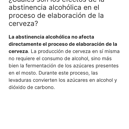
abstinencia alcohólica en el
proceso de elaboración de la
cerveza?
La abstinencia alcohólica no afecta
directamente el proceso de elaboración de la
cerveza
. La producción de cerveza en sí misma
no requiere el consumo de alcohol, sino más
bien la fermentación de los azúcares presentes
en el mosto. Durante este proceso, las
levaduras convierten los azúcares en alcohol y
dióxido de carbono.