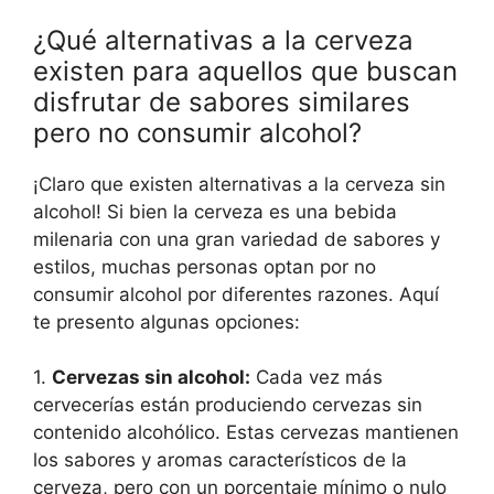
¿Qué alternativas a la cerveza
existen para aquellos que buscan
disfrutar de sabores similares
pero no consumir alcohol?
¡Claro que existen alternativas a la cerveza sin
alcohol! Si bien la cerveza es una bebida
milenaria con una gran variedad de sabores y
estilos, muchas personas optan por no
consumir alcohol por diferentes razones. Aquí
te presento algunas opciones:
1.
Cervezas sin alcohol:
Cada vez más
cervecerías están produciendo cervezas sin
contenido alcohólico. Estas cervezas mantienen
los sabores y aromas característicos de la
cerveza, pero con un porcentaje mínimo o nulo