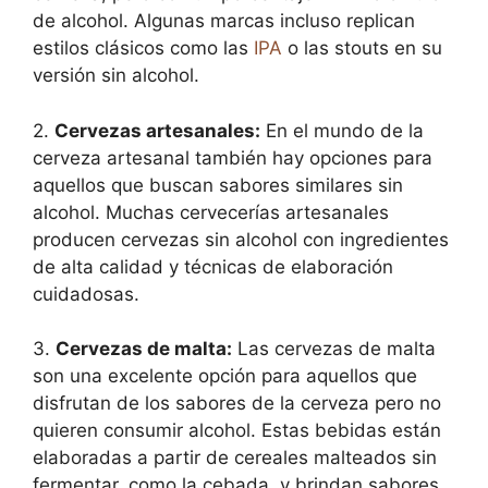
de alcohol. Algunas marcas incluso replican
estilos clásicos como las
IPA
o las stouts en su
versión sin alcohol.
2.
Cervezas artesanales:
En el mundo de la
cerveza artesanal también hay opciones para
aquellos que buscan sabores similares sin
alcohol. Muchas cervecerías artesanales
producen cervezas sin alcohol con ingredientes
de alta calidad y técnicas de elaboración
cuidadosas.
3.
Cervezas de malta:
Las cervezas de malta
son una excelente opción para aquellos que
disfrutan de los sabores de la cerveza pero no
quieren consumir alcohol. Estas bebidas están
elaboradas a partir de cereales malteados sin
fermentar, como la cebada, y brindan sabores