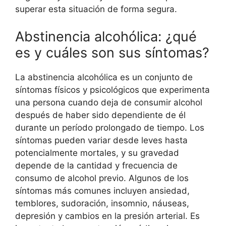
superar esta situación de forma segura.
Abstinencia alcohólica: ¿qué
es y cuáles son sus síntomas?
La abstinencia alcohólica es un conjunto de
síntomas físicos y psicológicos que experimenta
una persona cuando deja de consumir alcohol
después de haber sido dependiente de él
durante un período prolongado de tiempo. Los
síntomas pueden variar desde leves hasta
potencialmente mortales, y su gravedad
depende de la cantidad y frecuencia de
consumo de alcohol previo. Algunos de los
síntomas más comunes incluyen ansiedad,
temblores, sudoración, insomnio, náuseas,
depresión y cambios en la presión arterial. Es