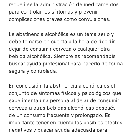
requerirse la administración de medicamentos
para controlar los síntomas y prevenir
complicaciones graves como convulsiones.
La abstinencia alcohólica es un tema serio y
debe tomarse en cuenta a la hora de decidir
dejar de consumir cerveza o cualquier otra
bebida alcohólica. Siempre es recomendable
buscar ayuda profesional para hacerlo de forma
segura y controlada.
En conclusión, la abstinencia alcohólica es el
conjunto de síntomas físicos y psicológicos que
experimenta una persona al dejar de consumir
cerveza u otras bebidas alcohólicas después
de un consumo frecuente y prolongado. Es
importante tener en cuenta los posibles efectos
negativos y buscar ayuda adecuada para