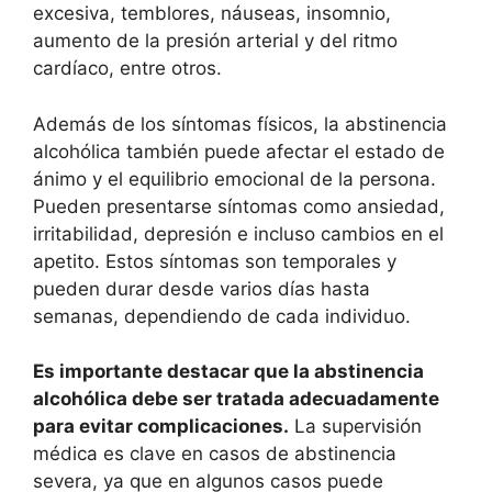
excesiva, temblores, náuseas, insomnio,
aumento de la presión arterial y del ritmo
cardíaco, entre otros.
Además de los síntomas físicos, la abstinencia
alcohólica también puede afectar el estado de
ánimo y el equilibrio emocional de la persona.
Pueden presentarse síntomas como ansiedad,
irritabilidad, depresión e incluso cambios en el
apetito. Estos síntomas son temporales y
pueden durar desde varios días hasta
semanas, dependiendo de cada individuo.
Es importante destacar que la abstinencia
alcohólica debe ser tratada adecuadamente
para evitar complicaciones.
La supervisión
médica es clave en casos de abstinencia
severa, ya que en algunos casos puede