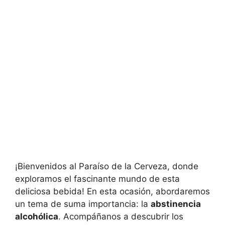
¡Bienvenidos al Paraíso de la Cerveza, donde
exploramos el fascinante mundo de esta
deliciosa bebida! En esta ocasión, abordaremos
un tema de suma importancia: la
abstinencia
alcohólica
. Acompáñanos a descubrir los