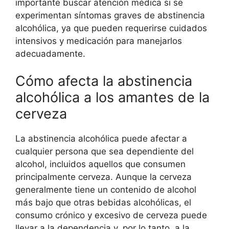
importante buscar atención médica si se
experimentan síntomas graves de abstinencia
alcohólica, ya que pueden requerirse cuidados
intensivos y medicación para manejarlos
adecuadamente.
Cómo afecta la abstinencia
alcohólica a los amantes de la
cerveza
La abstinencia alcohólica puede afectar a
cualquier persona que sea dependiente del
alcohol, incluidos aquellos que consumen
principalmente cerveza. Aunque la cerveza
generalmente tiene un contenido de alcohol
más bajo que otras bebidas alcohólicas, el
consumo crónico y excesivo de cerveza puede
llevar a la dependencia y, por lo tanto, a la