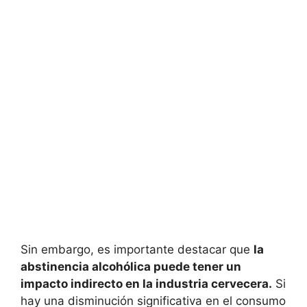
Sin embargo, es importante destacar que
la
abstinencia alcohólica puede tener un
impacto indirecto en la industria cervecera.
Si
hay una disminución significativa en el consumo