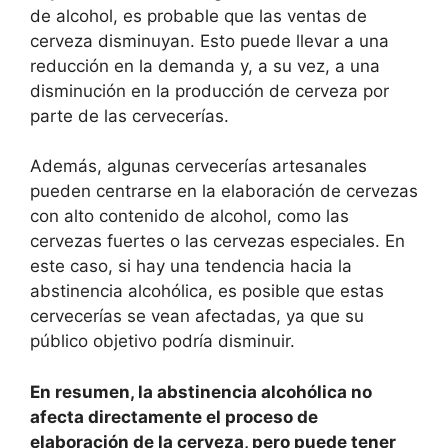
de alcohol, es probable que las ventas de
cerveza disminuyan. Esto puede llevar a una
reducción en la demanda y, a su vez, a una
disminución en la producción de cerveza por
parte de las cervecerías.
Además, algunas cervecerías artesanales
pueden centrarse en la elaboración de cervezas
con alto contenido de alcohol, como las
cervezas fuertes o las cervezas especiales. En
este caso, si hay una tendencia hacia la
abstinencia alcohólica, es posible que estas
cervecerías se vean afectadas, ya que su
público objetivo podría disminuir.
En resumen, la abstinencia alcohólica no
afecta directamente el proceso de
elaboración de la cerveza, pero puede tener