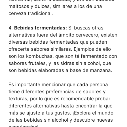
maltosos y dulces, similares a los de una
cerveza tradicional.
4.
Bebidas fermentadas:
Si buscas otras
alternativas fuera del ámbito cervecero, existen
diversas bebidas fermentadas que pueden
ofrecerte sabores similares. Ejemplos de ello
son los kombuchas, que son té fermentado con
sabores frutales, y las sidras sin alcohol, que
son bebidas elaboradas a base de manzana.
Es importante mencionar que cada persona
tiene diferentes preferencias de sabores y
texturas, por lo que es recomendable probar
diferentes alternativas hasta encontrar la que
más se ajuste a tus gustos. ¡Explora el mundo
de las bebidas sin alcohol y descubre nuevas