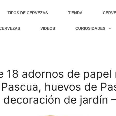
TIPOS DE CERVEZAS
TIENDA
CERVE
 CERVEZAS
VIDEOS
CURIOSIDADES
e 18 adornos de papel
 Pascua, huevos de Pa
 decoración de jardín 