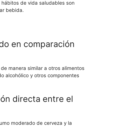
 hábitos de vida saludables son
ar bebida.
ado en comparación
 de manera similar a otros alimentos
do alcohólico y otros componentes
ón directa entre el
nsumo moderado de cerveza y la