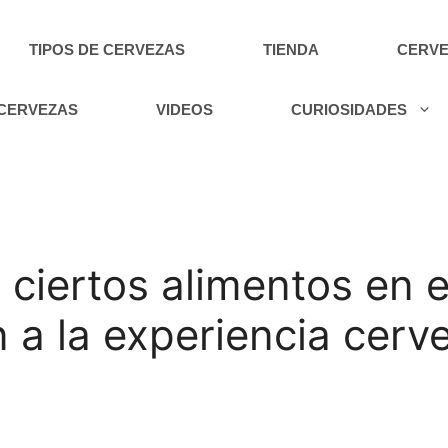
TIPOS DE CERVEZAS
TIENDA
CERVE
 CERVEZAS
VIDEOS
CURIOSIDADES
 ciertos alimentos en e
a la experiencia cerv