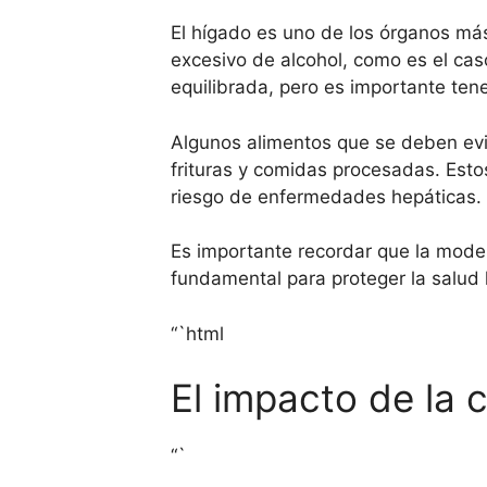
El hígado es uno de los órganos má
excesivo de alcohol, como es el ca
equilibrada, pero es importante te
Algunos alimentos que se deben evi
frituras y comidas procesadas. Est
riesgo de enfermedades hepáticas.
Es importante recordar que la moder
fundamental para proteger la salud 
“`html
El impacto de la 
“`