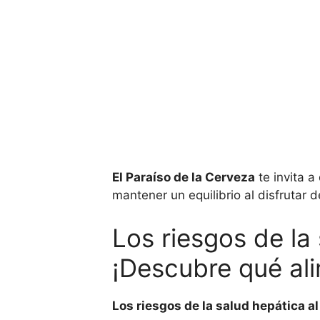
El Paraíso de la Cerveza
te invita a
mantener un equilibrio al disfrutar
Los riesgos de la
¡Descubre qué ali
Los riesgos de la salud hepática a