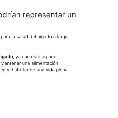
drían representar un
para la salud del hígado a largo
hígado
, ya que este órgano
. Mantener una alimentación
ca y disfrutar de una vida plena.