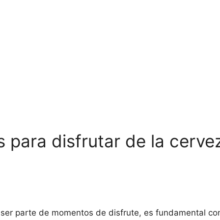
para disfrutar de la cerv
 ser parte de momentos de disfrute, es fundamental c