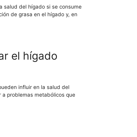
la salud del hígado si se consume
ión de grasa en el hígado y, en
ar el hígado
ueden influir en la salud del
ir a problemas metabólicos que