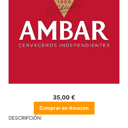
35,00 €
Comprar en Amazon
DESCRIPCIÓN: