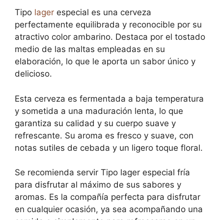
Tipo
lager
especial es una cerveza
perfectamente equilibrada y reconocible por su
atractivo color ambarino. Destaca por el tostado
medio de las maltas empleadas en su
elaboración, lo que le aporta un sabor único y
delicioso.
Esta cerveza es fermentada a baja temperatura
y sometida a una maduración lenta, lo que
garantiza su calidad y su cuerpo suave y
refrescante. Su aroma es fresco y suave, con
notas sutiles de cebada y un ligero toque floral.
Se recomienda servir Tipo lager especial fría
para disfrutar al máximo de sus sabores y
aromas. Es la compañía perfecta para disfrutar
en cualquier ocasión, ya sea acompañando una