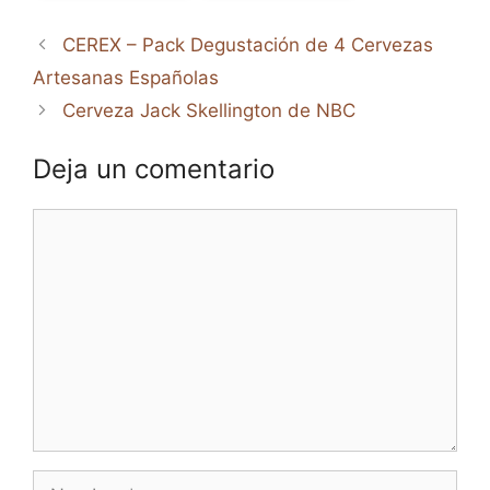
CEREX – Pack Degustación de 4 Cervezas
Artesanas Españolas
Cerveza Jack Skellington de NBC
Deja un comentario
Comentario
Nombre