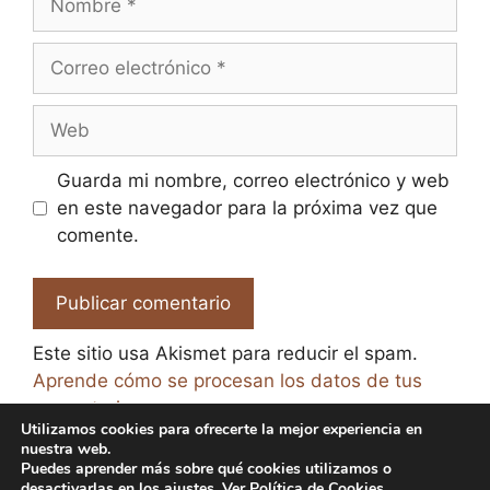
Correo
electrónico
Web
Guarda mi nombre, correo electrónico y web
en este navegador para la próxima vez que
comente.
Este sitio usa Akismet para reducir el spam.
Aprende cómo se procesan los datos de tus
comentarios.
Utilizamos cookies para ofrecerte la mejor experiencia en
nuestra web.
Puedes aprender más sobre qué cookies utilizamos o
desactivarlas en los
ajustes
. Ver
Política de Cookies