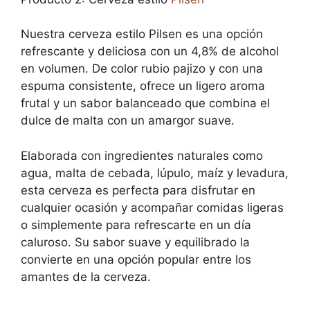
Nuestra cerveza estilo Pilsen es una opción
refrescante y deliciosa con un 4,8% de alcohol
en volumen. De color rubio pajizo y con una
espuma consistente, ofrece un ligero aroma
frutal y un sabor balanceado que combina el
dulce de malta con un amargor suave.
Elaborada con ingredientes naturales como
agua, malta de cebada, lúpulo, maíz y levadura,
esta cerveza es perfecta para disfrutar en
cualquier ocasión y acompañar comidas ligeras
o simplemente para refrescarte en un día
caluroso. Su sabor suave y equilibrado la
convierte en una opción popular entre los
amantes de la cerveza.