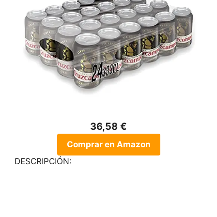
36,58 €
Comprar en Amazon
DESCRIPCIÓN: