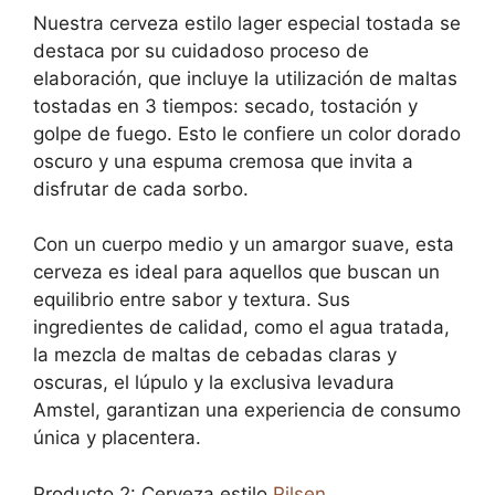
Nuestra cerveza estilo lager especial tostada se
destaca por su cuidadoso proceso de
elaboración, que incluye la utilización de maltas
tostadas en 3 tiempos: secado, tostación y
golpe de fuego. Esto le confiere un color dorado
oscuro y una espuma cremosa que invita a
disfrutar de cada sorbo.
Con un cuerpo medio y un amargor suave, esta
cerveza es ideal para aquellos que buscan un
equilibrio entre sabor y textura. Sus
ingredientes de calidad, como el agua tratada,
la mezcla de maltas de cebadas claras y
oscuras, el lúpulo y la exclusiva levadura
Amstel, garantizan una experiencia de consumo
única y placentera.
Producto 2: Cerveza estilo
Pilsen