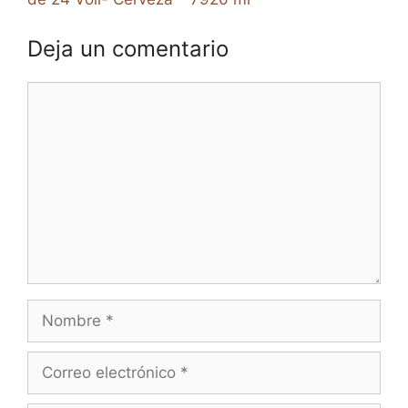
Deja un comentario
Comentario
Nombre
Correo
electrónico