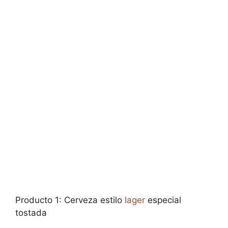
Producto 1: Cerveza estilo
lager
especial
tostada