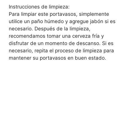
Instrucciones de limpieza:
Para limpiar este portavasos, simplemente
utilice un paño húmedo y agregue jabón si es
necesario. Después de la limpieza,
recomendamos tomar una cerveza fría y
disfrutar de un momento de descanso. Si es
necesario, repita el proceso de limpieza para
mantener su portavasos en buen estado.