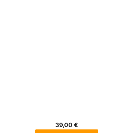
39,00 €