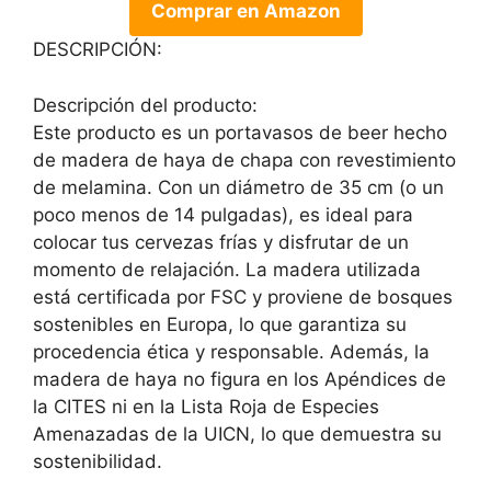
Comprar en Amazon
DESCRIPCIÓN:
Descripción del producto:
Este producto es un portavasos de beer hecho
de madera de haya de chapa con revestimiento
de melamina. Con un diámetro de 35 cm (o un
poco menos de 14 pulgadas), es ideal para
colocar tus cervezas frías y disfrutar de un
momento de relajación. La madera utilizada
está certificada por FSC y proviene de bosques
sostenibles en Europa, lo que garantiza su
procedencia ética y responsable. Además, la
madera de haya no figura en los Apéndices de
la CITES ni en la Lista Roja de Especies
Amenazadas de la UICN, lo que demuestra su
sostenibilidad.