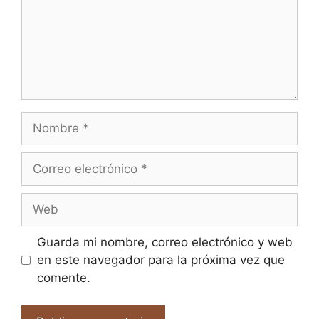
Nombre
Correo
electrónico
Web
Guarda mi nombre, correo electrónico y web
en este navegador para la próxima vez que
comente.