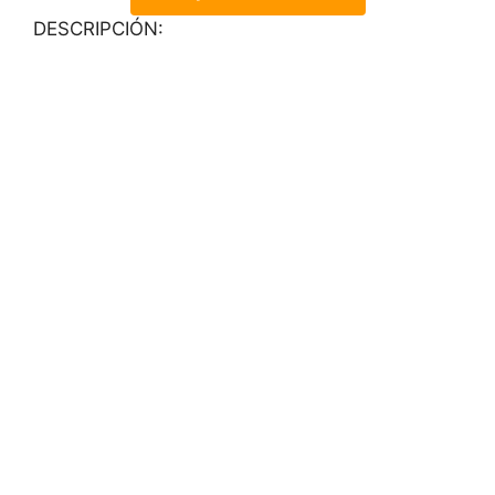
DESCRIPCIÓN: