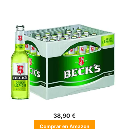
38,90 €
Comprar en Amazon