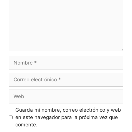
Nombre
Correo
electrónico
Web
Guarda mi nombre, correo electrónico y web
en este navegador para la próxima vez que
comente.