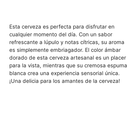
Esta cerveza es perfecta para disfrutar en
cualquier momento del día. Con un sabor
refrescante a lúpulo y notas cítricas, su aroma
es simplemente embriagador. El color ámbar
dorado de esta cerveza artesanal es un placer
para la vista, mientras que su cremosa espuma
blanca crea una experiencia sensorial única.
¡Una delicia para los amantes de la cerveza!