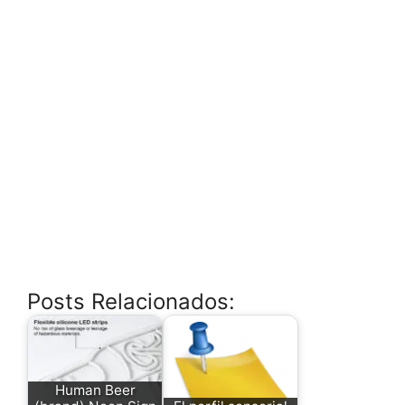
Posts Relacionados:
Human Beer