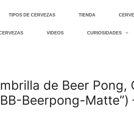
TIPOS DE CERVEZAS
TIENDA
CERVE
 CERVEZAS
VIDEOS
CURIOSIDADES
ombrilla de Beer Pong,
“BB-Beerpong-Matte”) 