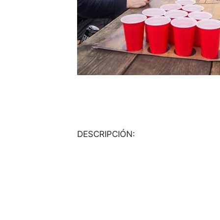
DESCRIPCIÓN: