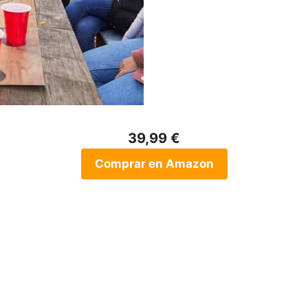
39,99 €
Comprar en Amazon