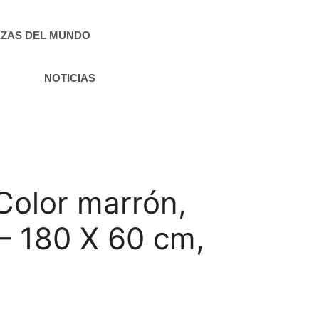
ZAS DEL MUNDO
NOTICIAS
 Color marrón,
– 180 X 60 cm,