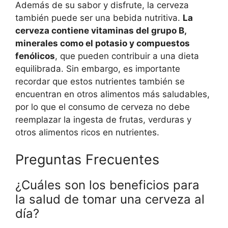
Además de su sabor y disfrute, la cerveza
también puede ser una bebida nutritiva.
La
cerveza contiene vitaminas del grupo B,
minerales como el potasio y compuestos
fenólicos
, que pueden contribuir a una dieta
equilibrada. Sin embargo, es importante
recordar que estos nutrientes también se
encuentran en otros alimentos más saludables,
por lo que el consumo de cerveza no debe
reemplazar la ingesta de frutas, verduras y
otros alimentos ricos en nutrientes.
Preguntas Frecuentes
¿Cuáles son los beneficios para
la salud de tomar una cerveza al
día?