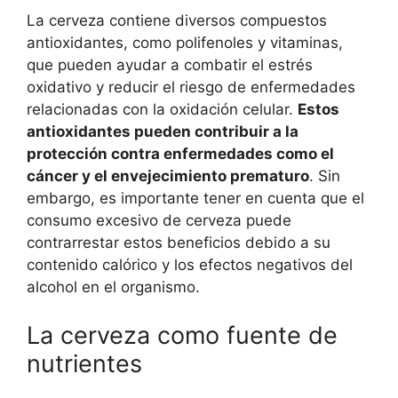
La cerveza contiene diversos compuestos
antioxidantes, como polifenoles y vitaminas,
que pueden ayudar a combatir el estrés
oxidativo y reducir el riesgo de enfermedades
relacionadas con la oxidación celular.
Estos
antioxidantes pueden contribuir a la
protección contra enfermedades como el
cáncer y el envejecimiento prematuro
. Sin
embargo, es importante tener en cuenta que el
consumo excesivo de cerveza puede
contrarrestar estos beneficios debido a su
contenido calórico y los efectos negativos del
alcohol en el organismo.
La cerveza como fuente de
nutrientes