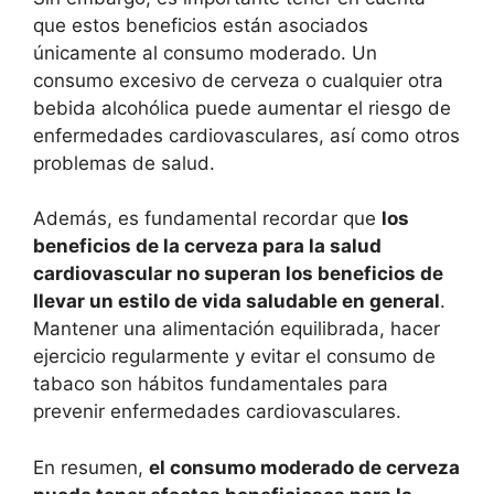
que estos beneficios están asociados
únicamente al consumo moderado. Un
consumo excesivo de cerveza o cualquier otra
bebida alcohólica puede aumentar el riesgo de
enfermedades cardiovasculares, así como otros
problemas de salud.
Además, es fundamental recordar que
los
beneficios de la cerveza para la salud
cardiovascular no superan los beneficios de
llevar un estilo de vida saludable en general
.
Mantener una alimentación equilibrada, hacer
ejercicio regularmente y evitar el consumo de
tabaco son hábitos fundamentales para
prevenir enfermedades cardiovasculares.
En resumen,
el consumo moderado de cerveza