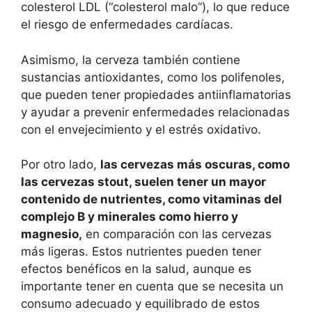
colesterol LDL (“colesterol malo”), lo que reduce
el riesgo de enfermedades cardíacas.
Asimismo, la cerveza también contiene
sustancias antioxidantes, como los polifenoles,
que pueden tener propiedades antiinflamatorias
y ayudar a prevenir enfermedades relacionadas
con el envejecimiento y el estrés oxidativo.
Por otro lado,
las cervezas más oscuras, como
las cervezas stout, suelen tener un mayor
contenido de nutrientes, como vitaminas del
complejo B y minerales como hierro y
magnesio,
en comparación con las cervezas
más ligeras. Estos nutrientes pueden tener
efectos benéficos en la salud, aunque es
importante tener en cuenta que se necesita un
consumo adecuado y equilibrado de estos