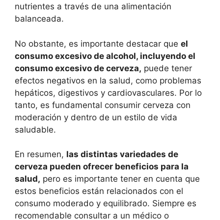
nutrientes a través de una alimentación
balanceada.
No obstante, es importante destacar que
el
consumo excesivo de alcohol, incluyendo el
consumo excesivo de cerveza,
puede tener
efectos negativos en la salud, como problemas
hepáticos, digestivos y cardiovasculares. Por lo
tanto, es fundamental consumir cerveza con
moderación y dentro de un estilo de vida
saludable.
En resumen,
las distintas variedades de
cerveza pueden ofrecer beneficios para la
salud,
pero es importante tener en cuenta que
estos beneficios están relacionados con el
consumo moderado y equilibrado. Siempre es
recomendable consultar a un médico o