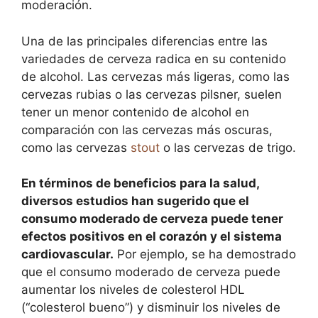
moderación.
Una de las principales diferencias entre las
variedades de cerveza radica en su contenido
de alcohol. Las cervezas más ligeras, como las
cervezas rubias o las cervezas pilsner, suelen
tener un menor contenido de alcohol en
comparación con las cervezas más oscuras,
como las cervezas
stout
o las cervezas de trigo.
En términos de beneficios para la salud,
diversos estudios han sugerido que el
consumo moderado de cerveza puede tener
efectos positivos en el corazón y el sistema
cardiovascular.
Por ejemplo, se ha demostrado
que el consumo moderado de cerveza puede
aumentar los niveles de colesterol HDL
(“colesterol bueno”) y disminuir los niveles de