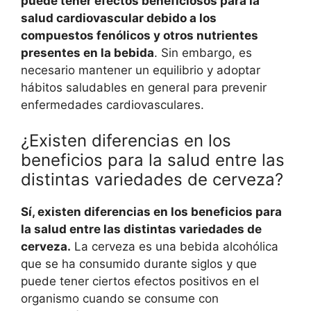
puede tener efectos beneficiosos para la
salud cardiovascular debido a los
compuestos fenólicos y otros nutrientes
presentes en la bebida
. Sin embargo, es
necesario mantener un equilibrio y adoptar
hábitos saludables en general para prevenir
enfermedades cardiovasculares.
¿Existen diferencias en los
beneficios para la salud entre las
distintas variedades de cerveza?
Sí, existen diferencias en los beneficios para
la salud entre las distintas variedades de
cerveza.
La cerveza es una bebida alcohólica
que se ha consumido durante siglos y que
puede tener ciertos efectos positivos en el
organismo cuando se consume con