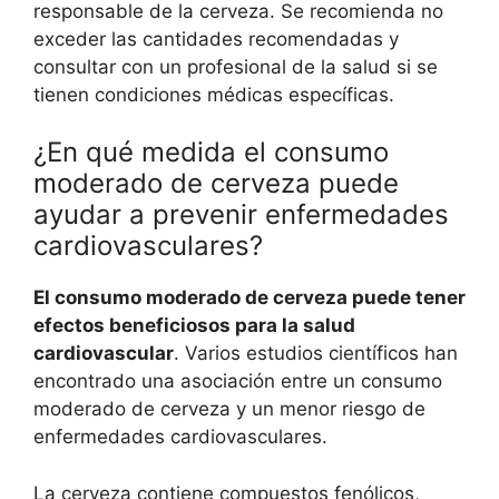
responsable de la cerveza. Se recomienda no
exceder las cantidades recomendadas y
consultar con un profesional de la salud si se
tienen condiciones médicas específicas.
¿En qué medida el consumo
moderado de cerveza puede
ayudar a prevenir enfermedades
cardiovasculares?
El consumo moderado de cerveza puede tener
efectos beneficiosos para la salud
cardiovascular
. Varios estudios científicos han
encontrado una asociación entre un consumo
moderado de cerveza y un menor riesgo de
enfermedades cardiovasculares.
La cerveza contiene compuestos fenólicos,