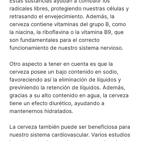
Estas sustancias ayudan a combatir los
radicales libres, protegiendo nuestras células y
retrasando el envejecimiento. Además, la
cerveza contiene vitaminas del grupo B, como
la niacina, la riboflavina o la vitamina B9, que
son fundamentales para el correcto
funcionamiento de nuestro sistema nervioso.
Otro aspecto a tener en cuenta es que la
cerveza posee un bajo contenido en sodio,
favoreciendo así la eliminación de líquidos y
previniendo la retención de líquidos. Además,
gracias a su alto contenido en agua, la cerveza
tiene un efecto diurético, ayudando a
mantenernos hidratados.
La cerveza también puede ser beneficiosa para
nuestro sistema cardiovascular. Varios estudios