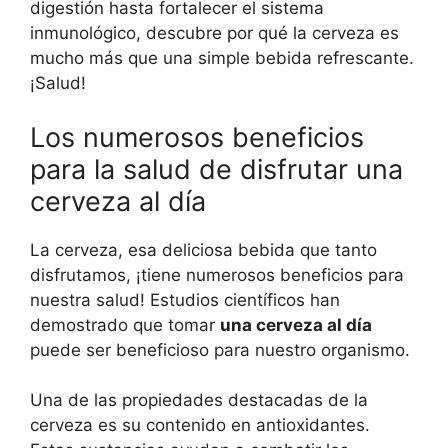
digestión hasta fortalecer el sistema
inmunológico, descubre por qué la cerveza es
mucho más que una simple bebida refrescante.
¡Salud!
Los numerosos beneficios
para la salud de disfrutar una
cerveza al día
La cerveza, esa deliciosa bebida que tanto
disfrutamos, ¡tiene numerosos beneficios para
nuestra salud! Estudios científicos han
demostrado que tomar
una cerveza al día
puede ser beneficioso para nuestro organismo.
Una de las propiedades destacadas de la
cerveza es su contenido en antioxidantes.