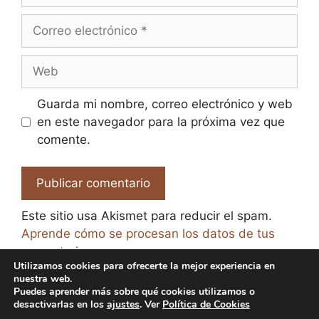
Correo
electrónico
Web
Guarda mi nombre, correo electrónico y web
en este navegador para la próxima vez que
comente.
Este sitio usa Akismet para reducir el spam.
Aprende cómo se procesan los datos de tus
comentarios.
Utilizamos cookies para ofrecerte la mejor experiencia en
nuestra web.
Puedes aprender más sobre qué cookies utilizamos o
desactivarlas en los
ajustes
. Ver
Política de Cookies