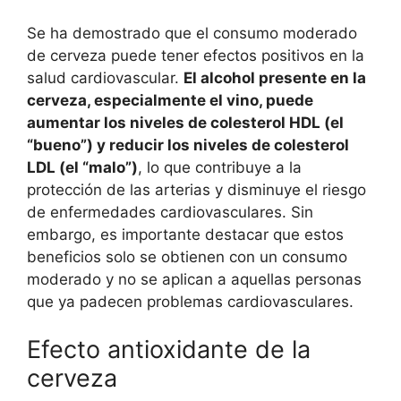
Se ha demostrado que el consumo moderado
de cerveza puede tener efectos positivos en la
salud cardiovascular.
El alcohol presente en la
cerveza, especialmente el vino, puede
aumentar los niveles de colesterol HDL (el
“bueno”) y reducir los niveles de colesterol
LDL (el “malo”)
, lo que contribuye a la
protección de las arterias y disminuye el riesgo
de enfermedades cardiovasculares. Sin
embargo, es importante destacar que estos
beneficios solo se obtienen con un consumo
moderado y no se aplican a aquellas personas
que ya padecen problemas cardiovasculares.
Efecto antioxidante de la
cerveza