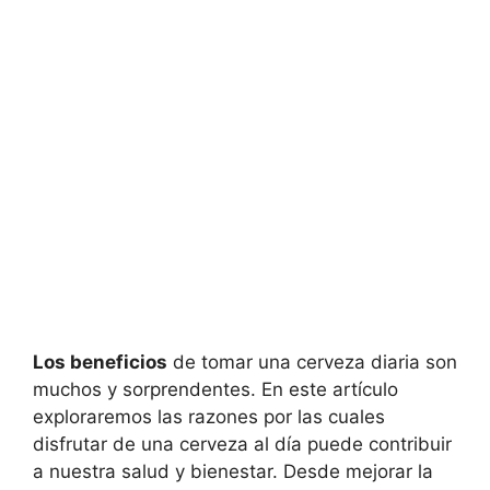
Los beneficios
de tomar una cerveza diaria son
muchos y sorprendentes. En este artículo
exploraremos las razones por las cuales
disfrutar de una cerveza al día puede contribuir
a nuestra salud y bienestar. Desde mejorar la