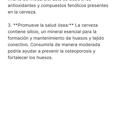
antioxidantes y compuestos fenólicos presentes
en la cerveza.
3. **Promueve la salud ósea:** La cerveza
contiene silicio, un mineral esencial para la
formación y mantenimiento de huesos y tejido
conectivo. Consumirla de manera moderada
podría ayudar a prevenir la osteoporosis y
fortalecer los huesos.