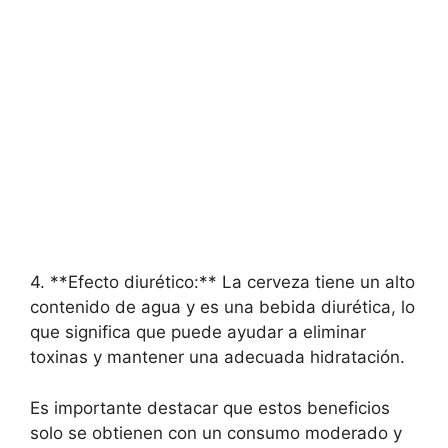
4. **Efecto diurético:** La cerveza tiene un alto
contenido de agua y es una bebida diurética, lo
que significa que puede ayudar a eliminar
toxinas y mantener una adecuada hidratación.
Es importante destacar que estos beneficios
solo se obtienen con un consumo moderado y