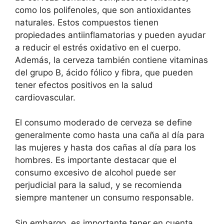
como los polifenoles, que son antioxidantes
naturales. Estos compuestos tienen
propiedades antiinflamatorias y pueden ayudar
a reducir el estrés oxidativo en el cuerpo.
Además, la cerveza también contiene vitaminas
del grupo B, ácido fólico y fibra, que pueden
tener efectos positivos en la salud
cardiovascular.
El consumo moderado de cerveza se define
generalmente como hasta una caña al día para
las mujeres y hasta dos cañas al día para los
hombres. Es importante destacar que el
consumo excesivo de alcohol puede ser
perjudicial para la salud, y se recomienda
siempre mantener un consumo responsable.
Sin embargo, es importante tener en cuenta