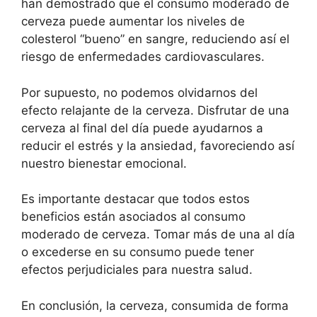
han demostrado que el consumo moderado de
cerveza puede aumentar los niveles de
colesterol “bueno” en sangre, reduciendo así el
riesgo de enfermedades cardiovasculares.
Por supuesto, no podemos olvidarnos del
efecto relajante de la cerveza. Disfrutar de una
cerveza al final del día puede ayudarnos a
reducir el estrés y la ansiedad, favoreciendo así
nuestro bienestar emocional.
Es importante destacar que todos estos
beneficios están asociados al consumo
moderado de cerveza. Tomar más de una al día
o excederse en su consumo puede tener
efectos perjudiciales para nuestra salud.
En conclusión, la cerveza, consumida de forma