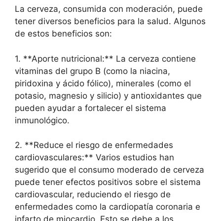
La cerveza, consumida con moderación, puede
tener diversos beneficios para la salud. Algunos
de estos beneficios son:
1. **Aporte nutricional:** La cerveza contiene
vitaminas del grupo B (como la niacina,
piridoxina y ácido fólico), minerales (como el
potasio, magnesio y silicio) y antioxidantes que
pueden ayudar a fortalecer el sistema
inmunológico.
2. **Reduce el riesgo de enfermedades
cardiovasculares:** Varios estudios han
sugerido que el consumo moderado de cerveza
puede tener efectos positivos sobre el sistema
cardiovascular, reduciendo el riesgo de
enfermedades como la cardiopatía coronaria e
infarto de miocardio. Esto se debe a los