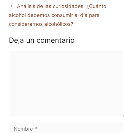
Análisis de las curiosidades: ¿Cuánto
alcohol debemos consumir al día para
considerarnos alcohólicos?
Deja un comentario
Comentario
Nombre