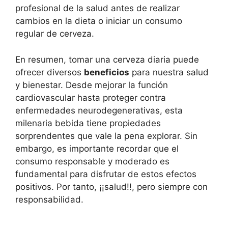
profesional de la salud antes de realizar
cambios en la dieta o iniciar un consumo
regular de cerveza.
En resumen, tomar una cerveza diaria puede
ofrecer diversos
beneficios
para nuestra salud
y bienestar. Desde mejorar la función
cardiovascular hasta proteger contra
enfermedades neurodegenerativas, esta
milenaria bebida tiene propiedades
sorprendentes que vale la pena explorar. Sin
embargo, es importante recordar que el
consumo responsable y moderado es
fundamental para disfrutar de estos efectos
positivos. Por tanto, ¡¡salud!!, pero siempre con
responsabilidad.