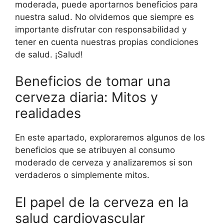
moderada, puede aportarnos beneficios para
nuestra salud. No olvidemos que siempre es
importante disfrutar con responsabilidad y
tener en cuenta nuestras propias condiciones
de salud. ¡Salud!
Beneficios de tomar una
cerveza diaria: Mitos y
realidades
En este apartado, exploraremos algunos de los
beneficios que se atribuyen al consumo
moderado de cerveza y analizaremos si son
verdaderos o simplemente mitos.
El papel de la cerveza en la
salud cardiovascular