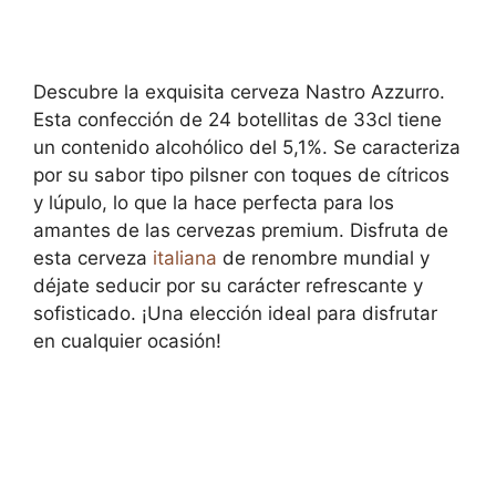
Descubre la exquisita cerveza Nastro Azzurro.
Esta confección de 24 botellitas de 33cl tiene
un contenido alcohólico del 5,1%. Se caracteriza
por su sabor tipo pilsner con toques de cítricos
y lúpulo, lo que la hace perfecta para los
amantes de las cervezas premium. Disfruta de
esta cerveza
italiana
de renombre mundial y
déjate seducir por su carácter refrescante y
sofisticado. ¡Una elección ideal para disfrutar
en cualquier ocasión!