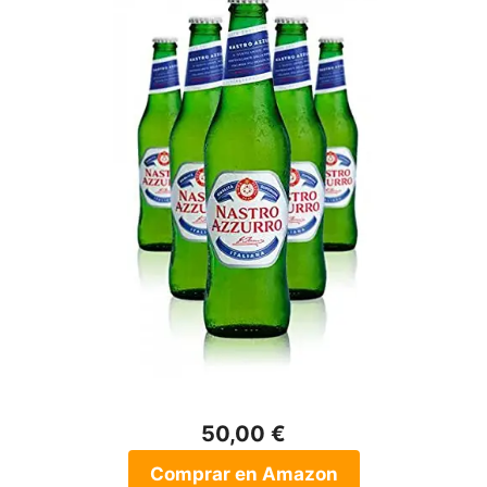
50,00 €
Comprar en Amazon