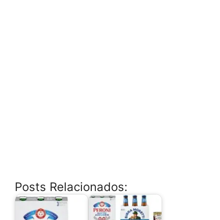
Posts Relacionados: