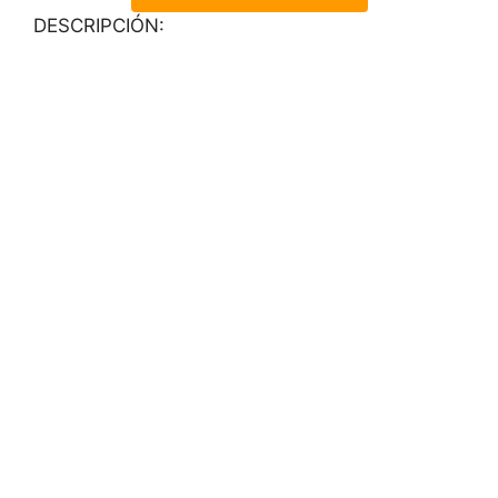
DESCRIPCIÓN: