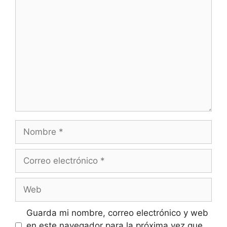
Comentario
Nombre
Correo
electrónico
Web
Guarda mi nombre, correo electrónico y web
en este navegador para la próxima vez que