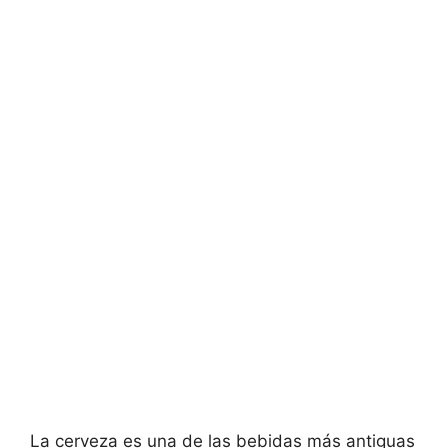
La cerveza es una de las bebidas más antiguas