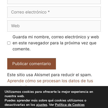
Correo
electrónico
Web
Guarda mi nombre, correo electrónico y web
en este navegador para la próxima vez que
comente.
Este sitio usa Akismet para reducir el spam.
Aprende cómo se procesan los datos de tus
comentarios.
Utilizamos cookies para ofrecerte la mejor experiencia en
nuestra web.
Puedes aprender más sobre qué cookies utilizamos o
desactivarlas en los
ajustes
. Ver
Política de Cookies