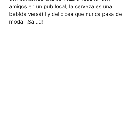
amigos en un pub local, la cerveza es una
bebida versátil y deliciosa que nunca pasa de
moda. ¡Salud!