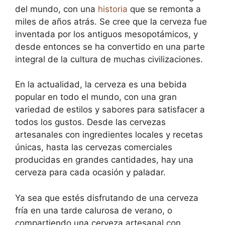
del mundo, con una
historia
que se remonta a
miles de años atrás. Se cree que la cerveza fue
inventada por los antiguos mesopotámicos, y
desde entonces se ha convertido en una parte
integral de la cultura de muchas civilizaciones.
En la actualidad, la cerveza es una bebida
popular en todo el mundo, con una gran
variedad de estilos y sabores para satisfacer a
todos los gustos. Desde las cervezas
artesanales con ingredientes locales y recetas
únicas, hasta las cervezas comerciales
producidas en grandes cantidades, hay una
cerveza para cada ocasión y paladar.
Ya sea que estés disfrutando de una cerveza
fría en una tarde calurosa de verano, o
compartiendo una cerveza artesanal con