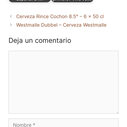
Cerveza Rince Cochon 8.5° – 6 x 50 cl
Westmalle Dubbel – Cerveza Westmalle
Deja un comentario
Comentario
Nombre