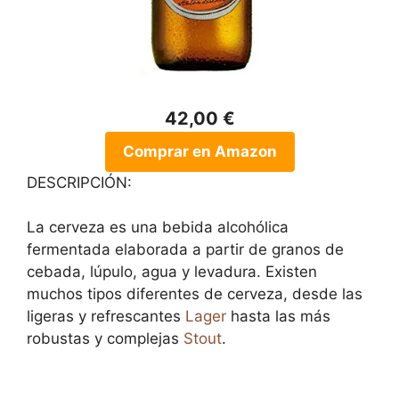
42,00 €
Comprar en Amazon
DESCRIPCIÓN:
La cerveza es una bebida alcohólica
fermentada elaborada a partir de granos de
cebada, lúpulo, agua y levadura. Existen
muchos tipos diferentes de cerveza, desde las
ligeras y refrescantes
Lager
hasta las más
robustas y complejas
Stout
.