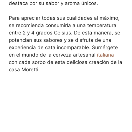
destaca por su sabor y aroma únicos.
Para apreciar todas sus cualidades al máximo,
se recomienda consumirla a una temperatura
entre 2 y 4 grados Celsius. De esta manera, se
potencian sus sabores y se disfruta de una
experiencia de cata incomparable. Sumérgete
en el mundo de la cerveza artesanal
italiana
con cada sorbo de esta deliciosa creación de la
casa Moretti.