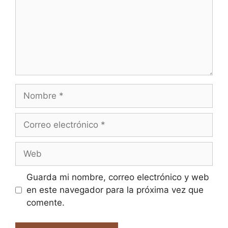
Nombre
Correo
electrónico
Web
Guarda mi nombre, correo electrónico y web
en este navegador para la próxima vez que
comente.