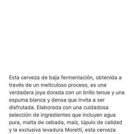
Esta cerveza de baja fermentación, obtenida a
través de un meticuloso proceso, es una
verdadera joya dorada con un brillo tenue y una
espuma blanca y densa que invita a ser
disfrutada. Elaborada con una cuidadosa
selección de ingredientes que incluyen agua
pura, malta de cebada, maíz, lúpulo de calidad
y la exclusiva levadura Moretti, esta cerveza