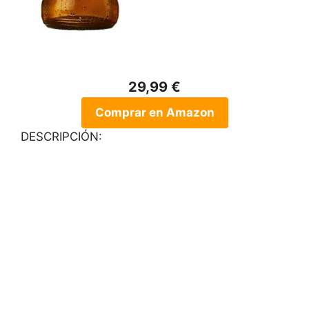
29,99 €
Comprar en Amazon
DESCRIPCIÓN: