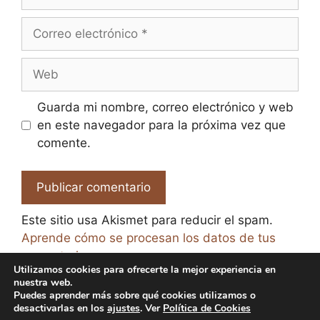
Correo
electrónico
Web
Guarda mi nombre, correo electrónico y web
en este navegador para la próxima vez que
comente.
Este sitio usa Akismet para reducir el spam.
Aprende cómo se procesan los datos de tus
comentarios.
Utilizamos cookies para ofrecerte la mejor experiencia en
nuestra web.
Puedes aprender más sobre qué cookies utilizamos o
desactivarlas en los
ajustes
. Ver
Política de Cookies