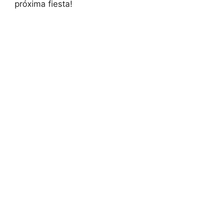
próxima fiesta!