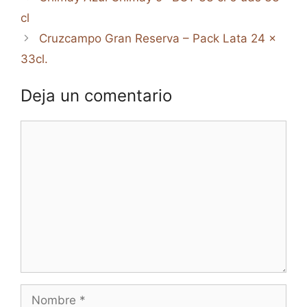
cl
Cruzcampo Gran Reserva – Pack Lata 24 x
33cl.
Deja un comentario
Comentario
Nombre