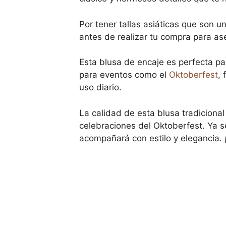
Por tener tallas asiáticas que son 
antes de realizar tu compra para ase
Esta blusa de encaje es perfecta pa
para eventos como el
Oktoberfest
, 
uso diario.
La calidad de esta blusa tradiciona
celebraciones del Oktoberfest. Ya se
acompañará con estilo y elegancia.