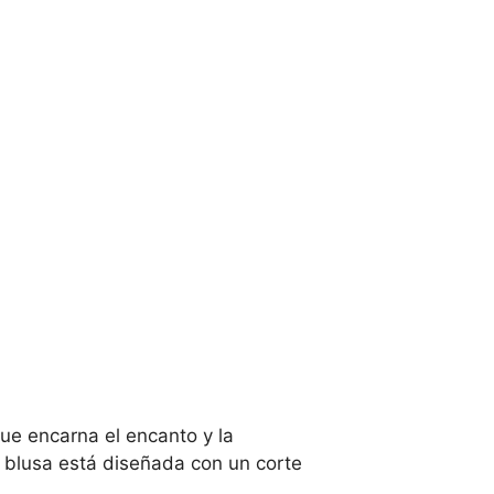
ue encarna el encanto y la
a blusa está diseñada con un corte