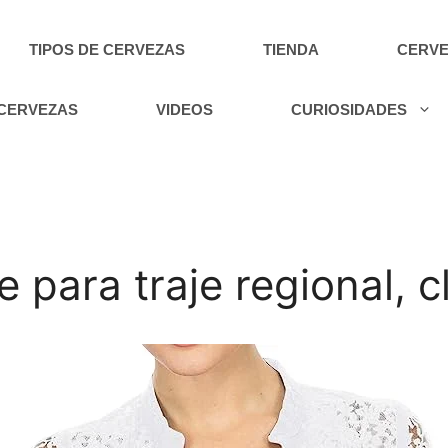
TIPOS DE CERVEZAS
TIENDA
CERVE
 CERVEZAS
VIDEOS
CURIOSIDADES
 para traje regional, c