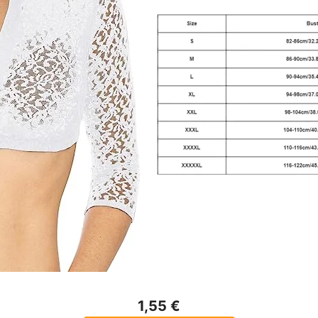
1,55 €