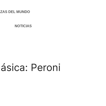
ZAS DEL MUNDO
NOTICIAS
lásica: Peroni