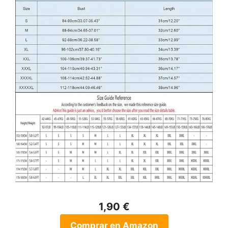
1,90 €
Comprar en Amazon