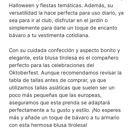
Halloween y fiestas temáticas. Además, su
versatilidad la hace perfecta para uso diario, ya
sea para ir al club, disfrutar en el jardín o
simplemente para darle un toque de encanto
bávaro a tu vestimenta cotidiana.
Con su cuidada confección y aspecto bonito y
elegante, esta blusa tirolesa es el compañero
perfecto para las celebraciones del
Oktoberfest. Aunque recomendamos revisar la
tabla de tallas antes de comprar, ya que
utilizamos tallas asiáticas que suelen ser un
poco más pequeñas que las europeas,
aseguramos que esta prenda se adaptará
perfectamente a tu gusto y estilo. ¡No esperes
más y añade un toque de bávaro a tu armario
con esta hermosa blusa tirolesa!