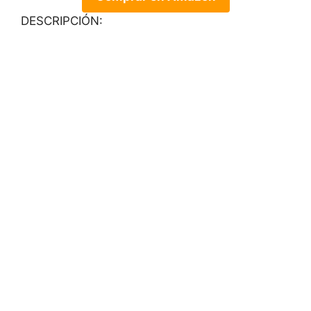
DESCRIPCIÓN: