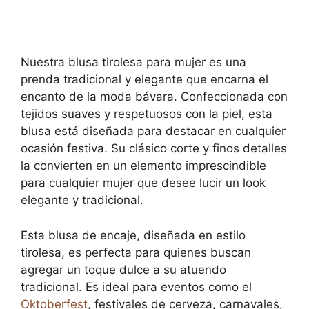
Nuestra blusa tirolesa para mujer es una
prenda tradicional y elegante que encarna el
encanto de la moda bávara. Confeccionada con
tejidos suaves y respetuosos con la piel, esta
blusa está diseñada para destacar en cualquier
ocasión festiva. Su clásico corte y finos detalles
la convierten en un elemento imprescindible
para cualquier mujer que desee lucir un look
elegante y tradicional.
Esta blusa de encaje, diseñada en estilo
tirolesa, es perfecta para quienes buscan
agregar un toque dulce a su atuendo
tradicional. Es ideal para eventos como el
Oktoberfest
, festivales de cerveza, carnavales,