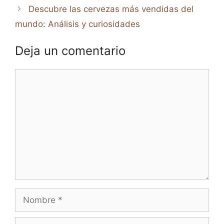
Descubre las cervezas más vendidas del
mundo: Análisis y curiosidades
Deja un comentario
Comentario
Nombre
Correo