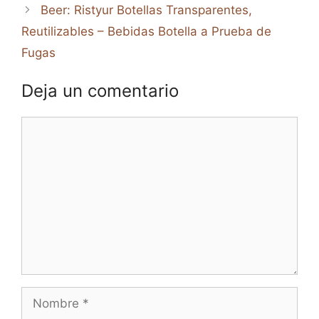
Beer: Ristyur Botellas Transparentes,
Reutilizables – Bebidas Botella a Prueba de
Fugas
Deja un comentario
Comentario
Nombre