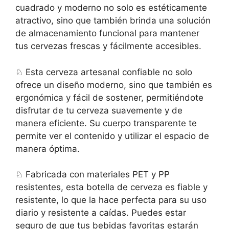
cuadrado y moderno no solo es estéticamente
atractivo, sino que también brinda una solución
de almacenamiento funcional para mantener
tus cervezas frescas y fácilmente accesibles.
♘ Esta cerveza artesanal confiable no solo
ofrece un diseño moderno, sino que también es
ergonómica y fácil de sostener, permitiéndote
disfrutar de tu cerveza suavemente y de
manera eficiente. Su cuerpo transparente te
permite ver el contenido y utilizar el espacio de
manera óptima.
♘ Fabricada con materiales PET y PP
resistentes, esta botella de cerveza es fiable y
resistente, lo que la hace perfecta para su uso
diario y resistente a caídas. Puedes estar
seguro de que tus bebidas favoritas estarán