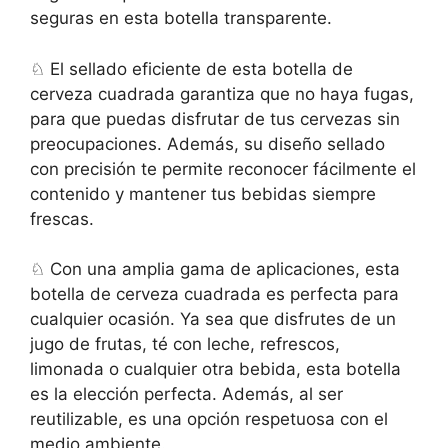
seguras en esta botella transparente.
♘ El sellado eficiente de esta botella de
cerveza cuadrada garantiza que no haya fugas,
para que puedas disfrutar de tus cervezas sin
preocupaciones. Además, su diseño sellado
con precisión te permite reconocer fácilmente el
contenido y mantener tus bebidas siempre
frescas.
♘ Con una amplia gama de aplicaciones, esta
botella de cerveza cuadrada es perfecta para
cualquier ocasión. Ya sea que disfrutes de un
jugo de frutas, té con leche, refrescos,
limonada o cualquier otra bebida, esta botella
es la elección perfecta. Además, al ser
reutilizable, es una opción respetuosa con el
medio ambiente.