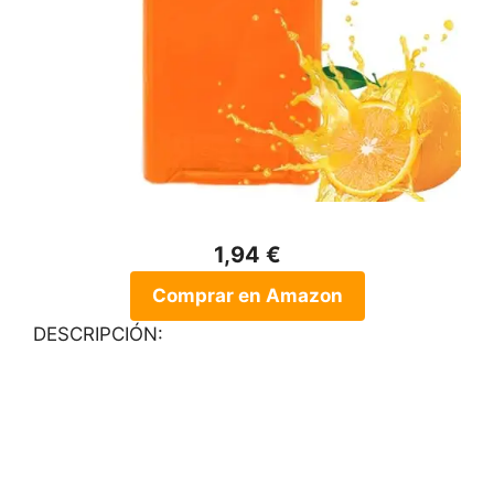
1,94 €
Comprar en Amazon
DESCRIPCIÓN: