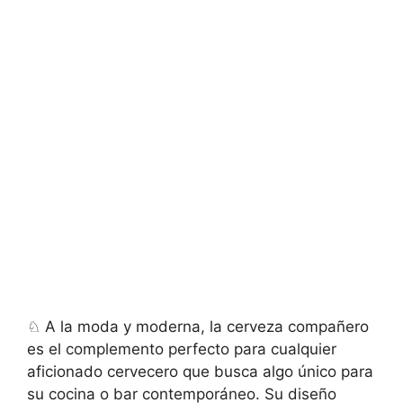
♘ A la moda y moderna, la cerveza compañero
es el complemento perfecto para cualquier
aficionado cervecero que busca algo único para
su cocina o bar contemporáneo. Su diseño