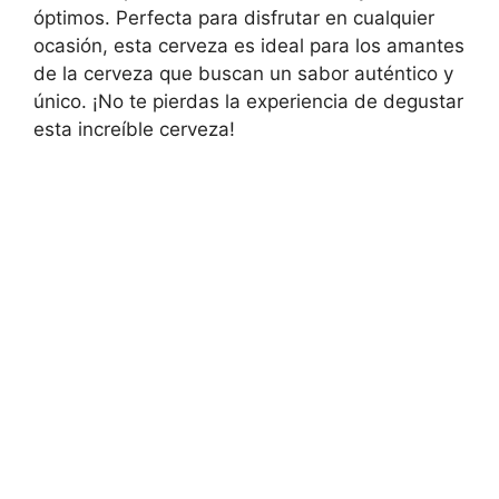
óptimos. Perfecta para disfrutar en cualquier
ocasión, esta cerveza es ideal para los amantes
de la cerveza que buscan un sabor auténtico y
único. ¡No te pierdas la experiencia de degustar
esta increíble cerveza!