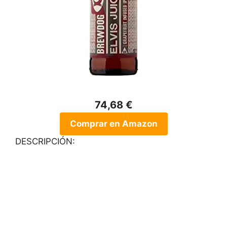
74,68 €
Comprar en Amazon
DESCRIPCIÓN: