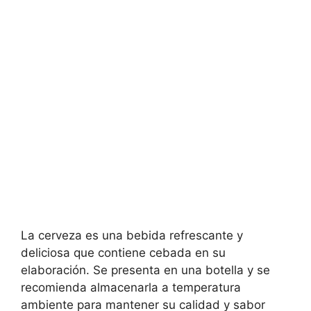
La cerveza es una bebida refrescante y
deliciosa que contiene cebada en su
elaboración. Se presenta en una botella y se
recomienda almacenarla a temperatura
ambiente para mantener su calidad y sabor