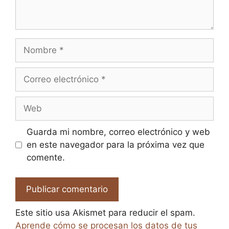
Nombre
Correo
electrónico
Web
Guarda mi nombre, correo electrónico y web
en este navegador para la próxima vez que
comente.
Este sitio usa Akismet para reducir el spam.
Aprende cómo se procesan los datos de tus