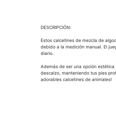
DESCRIPCIÓN:
Estos calcetines de mezcla de algo
debido a la medición manual. El jue
diario.
Además de ser una opción estética 
descalzo, manteniendo tus pies prote
adorables calcetines de animales!