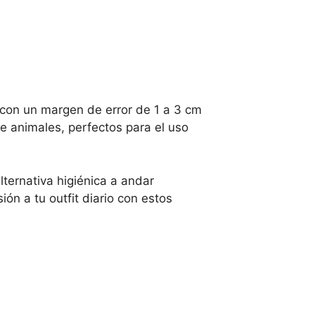
 con un margen de error de 1 a 3 cm
de animales, perfectos para el uso
ternativa higiénica a andar
ón a tu outfit diario con estos