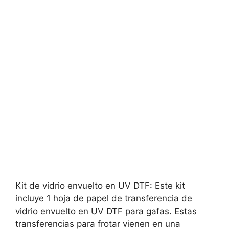
Kit de vidrio envuelto en UV DTF: Este kit
incluye 1 hoja de papel de transferencia de
vidrio envuelto en UV DTF para gafas. Estas
transferencias para frotar vienen en una