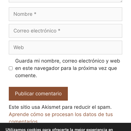
Nombre
Correo
electrónico
Web
Guarda mi nombre, correo electrónico y web
en este navegador para la próxima vez que
comente.
Este sitio usa Akismet para reducir el spam.
Aprende cómo se procesan los datos de tus
comentarios.
Utilizamos cookies para ofrecerte la mejor experiencia en