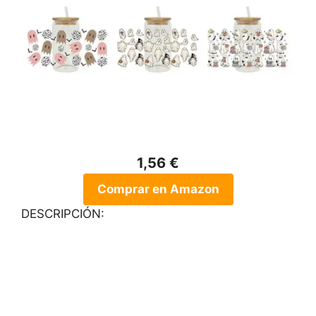
1,56 €
Comprar en Amazon
DESCRIPCIÓN: