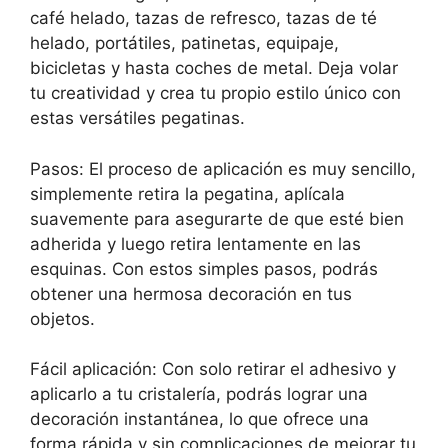
café helado, tazas de refresco, tazas de té
helado, portátiles, patinetas, equipaje,
bicicletas y hasta coches de metal. Deja volar
tu creatividad y crea tu propio estilo único con
estas versátiles pegatinas.
Pasos: El proceso de aplicación es muy sencillo,
simplemente retira la pegatina, aplícala
suavemente para asegurarte de que esté bien
adherida y luego retira lentamente en las
esquinas. Con estos simples pasos, podrás
obtener una hermosa decoración en tus
objetos.
Fácil aplicación: Con solo retirar el adhesivo y
aplicarlo a tu cristalería, podrás lograr una
decoración instantánea, lo que ofrece una
forma rápida y sin complicaciones de mejorar tu