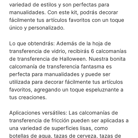
variedad de estilos y son perfectas para
manualidades. Con este kit, podrás decorar
fácilmente tus artículos favoritos con un toque
único y personalizado.
Lo que obtendrás: Además de la hoja de
transferencia de vidrio, recibirás 6 calcomanías
de transferencia de Halloween. Nuestra bonita
calcomanía de transferencia fantasma es
perfecta para manualidades y puede ser
utilizada para decorar fácilmente tus artículos
favoritos, agregando un toque espeluznante a
tus creaciones.
Aplicaciones versátiles: Las calcomanías de
transferencia de fricción pueden ser aplicadas a
una variedad de superficies lisas, como
botellas de agua, tazas de cerveza, tazas de