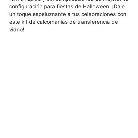
configuración para fiestas de Halloween. ¡Dale
un toque espeluznante a tus celebraciones con
este kit de calcomanías de transferencia de
vidrio!