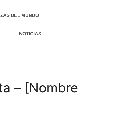
ZAS DEL MUNDO
NOTICIAS
ta – [Nombre