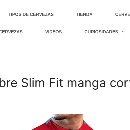
TIPOS DE CERVEZAS
TIENDA
CERVE
 CERVEZAS
VIDEOS
CURIOSIDADES
re Slim Fit manga cor