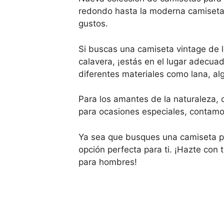
redondo hasta la moderna camiseta
gustos.
Si buscas una camiseta vintage de l
calavera, ¡estás en el lugar adecu
diferentes materiales como lana, a
Para los amantes de la naturaleza, 
para ocasiones especiales, contamo
Ya sea que busques una camiseta par
opción perfecta para ti. ¡Hazte con 
para hombres!