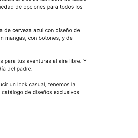
iedad de opciones para todos los
ta de cerveza azul con diseño de
in mangas, con botones, y de
para tus aventuras al aire libre. Y
ía del padre.
cir un look casual, tenemos la
o catálogo de diseños exclusivos