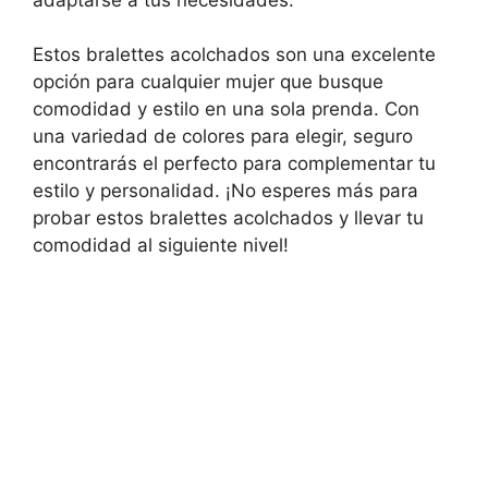
Estos bralettes acolchados son una excelente
opción para cualquier mujer que busque
comodidad y estilo en una sola prenda. Con
una variedad de colores para elegir, seguro
encontrarás el perfecto para complementar tu
estilo y personalidad. ¡No esperes más para
probar estos bralettes acolchados y llevar tu
comodidad al siguiente nivel!