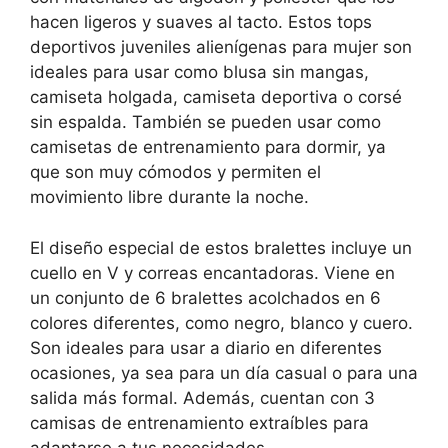
hacen ligeros y suaves al tacto. Estos tops
deportivos juveniles alienígenas para mujer son
ideales para usar como blusa sin mangas,
camiseta holgada, camiseta deportiva o corsé
sin espalda. También se pueden usar como
camisetas de entrenamiento para dormir, ya
que son muy cómodos y permiten el
movimiento libre durante la noche.
El diseño especial de estos bralettes incluye un
cuello en V y correas encantadoras. Viene en
un conjunto de 6 bralettes acolchados en 6
colores diferentes, como negro, blanco y cuero.
Son ideales para usar a diario en diferentes
ocasiones, ya sea para un día casual o para una
salida más formal. Además, cuentan con 3
camisas de entrenamiento extraíbles para
adaptarse a tus necesidades.