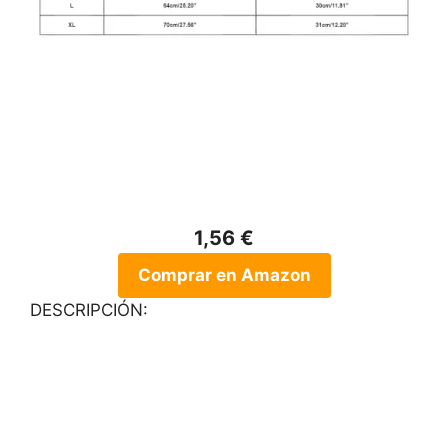
1,56 €
Comprar en Amazon
DESCRIPCIÓN: