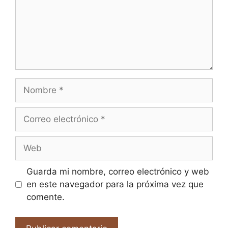
Nombre
Correo
electrónico
Web
Guarda mi nombre, correo electrónico y web
en este navegador para la próxima vez que
comente.