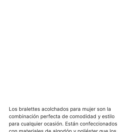
Los bralettes acolchados para mujer son la
combinación perfecta de comodidad y estilo
para cualquier ocasión. Están confeccionados
con materiales de algodón y poliéster que los