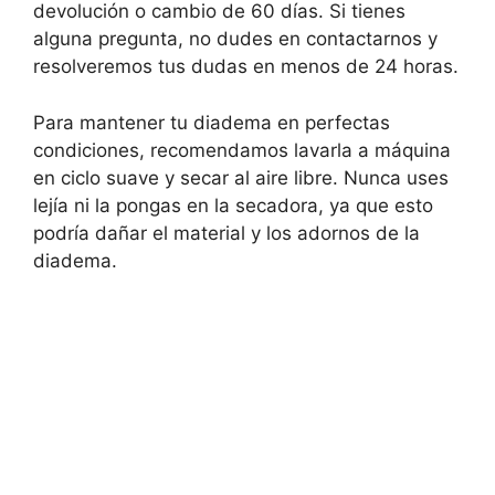
devolución o cambio de 60 días. Si tienes
alguna pregunta, no dudes en contactarnos y
resolveremos tus dudas en menos de 24 horas.
Para mantener tu diadema en perfectas
condiciones, recomendamos lavarla a máquina
en ciclo suave y secar al aire libre. Nunca uses
lejía ni la pongas en la secadora, ya que esto
podría dañar el material y los adornos de la
diadema.