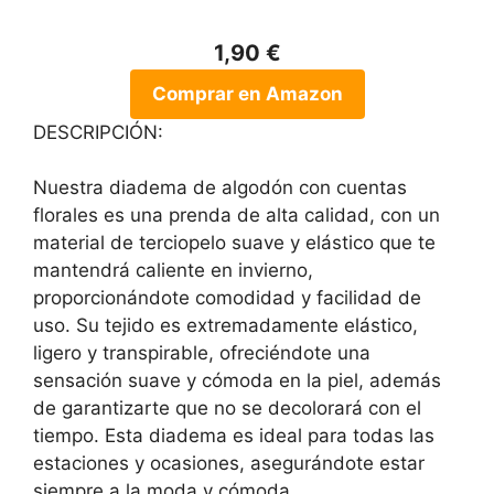
1,90 €
Comprar en Amazon
DESCRIPCIÓN:
Nuestra diadema de algodón con cuentas
florales es una prenda de alta calidad, con un
material de terciopelo suave y elástico que te
mantendrá caliente en invierno,
proporcionándote comodidad y facilidad de
uso. Su tejido es extremadamente elástico,
ligero y transpirable, ofreciéndote una
sensación suave y cómoda en la piel, además
de garantizarte que no se decolorará con el
tiempo. Esta diadema es ideal para todas las
estaciones y ocasiones, asegurándote estar
siempre a la moda y cómoda.