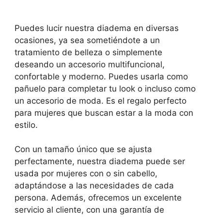
Puedes lucir nuestra diadema en diversas
ocasiones, ya sea sometiéndote a un
tratamiento de belleza o simplemente
deseando un accesorio multifuncional,
confortable y moderno. Puedes usarla como
pañuelo para completar tu look o incluso como
un accesorio de moda. Es el regalo perfecto
para mujeres que buscan estar a la moda con
estilo.
Con un tamaño único que se ajusta
perfectamente, nuestra diadema puede ser
usada por mujeres con o sin cabello,
adaptándose a las necesidades de cada
persona. Además, ofrecemos un excelente
servicio al cliente, con una garantía de