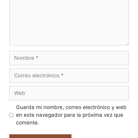
Nombre
Correo
electrónico
Web
Guarda mi nombre, correo electrónico y web
en este navegador para la próxima vez que
comente.