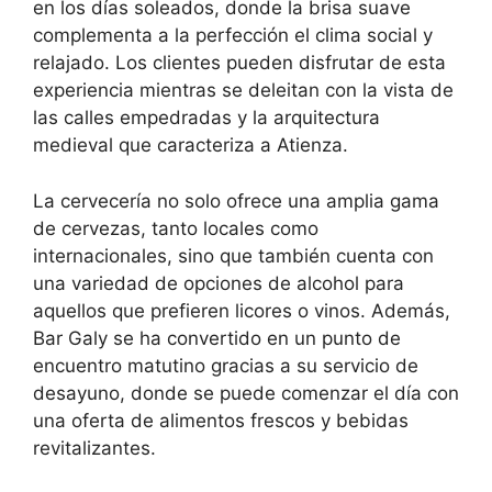
en los días soleados, donde la brisa suave
complementa a la perfección el clima social y
relajado. Los clientes pueden disfrutar de esta
experiencia mientras se deleitan con la vista de
las calles empedradas y la arquitectura
medieval que caracteriza a Atienza.
La cervecería no solo ofrece una amplia gama
de cervezas, tanto locales como
internacionales, sino que también cuenta con
una variedad de opciones de alcohol para
aquellos que prefieren licores o vinos. Además,
Bar Galy se ha convertido en un punto de
encuentro matutino gracias a su servicio de
desayuno, donde se puede comenzar el día con
una oferta de alimentos frescos y bebidas
revitalizantes.