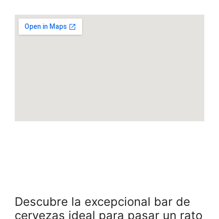
Descubre la excepcional bar de
cervezas ideal para pasar un rato