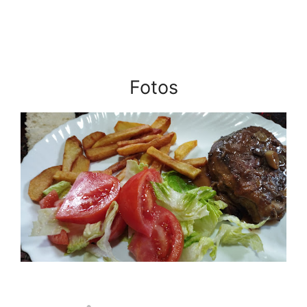
Fotos