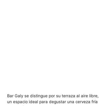
Bar Galy se distingue por su terraza al aire libre,
un espacio ideal para degustar una cerveza fría