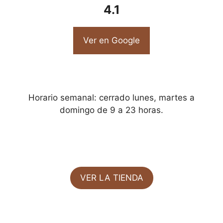
4.1
Ver en Google
Horario semanal: cerrado lunes, martes a
domingo de 9 a 23 horas.
VER LA TIENDA