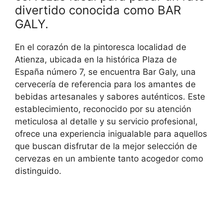
divertido conocida como BAR
GALY.
En el corazón de la pintoresca localidad de
Atienza, ubicada en la histórica Plaza de
España número 7, se encuentra Bar Galy, una
cervecería de referencia para los amantes de
bebidas artesanales y sabores auténticos. Este
establecimiento, reconocido por su atención
meticulosa al detalle y su servicio profesional,
ofrece una experiencia inigualable para aquellos
que buscan disfrutar de la mejor selección de
cervezas en un ambiente tanto acogedor como
distinguido.