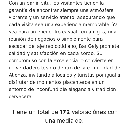
Con un bar in situ, los visitantes tienen la
garantía de encontrar siempre una atmósfera
vibrante y un servicio atento, asegurando que
cada visita sea una experiencia memorable. Ya
sea para un encuentro casual con amigos, una
reunión de negocios o simplemente para
escapar del ajetreo cotidiano, Bar Galy promete
calidad y satisfacción en cada sorbo. Su
compromiso con la excelencia lo convierte en
un verdadero tesoro dentro de la comunidad de
Atienza, invitando a locales y turistas por igual a
disfrutar de momentos placenteros en un
entorno de inconfundible elegancia y tradición
cervecera.
Tiene un total de
172
valoraciónes con
una media de: